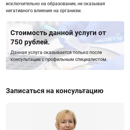
исключительно на образование, не оказывая
негативного влияния на организм.
Стоимость данной услуги от
750 рублей.
Данная услуга оказывается только после
консультации с профильным специалистом.
Записаться на консультацию