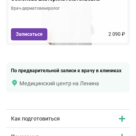
Врач-дерматовенеролог
Записаться
2 090 ₽
По предварительной записи к врачу в клиниках
Медицинский центр на Ленина
Как подготовиться