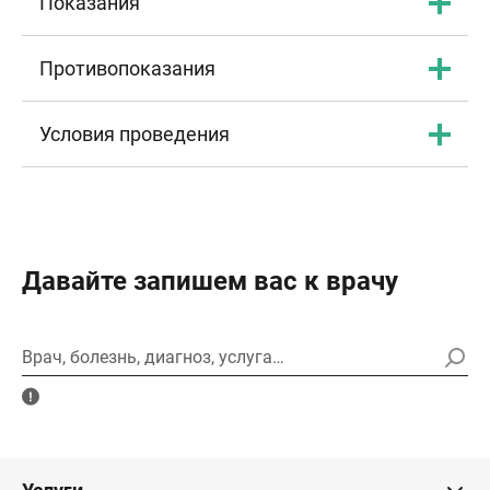
Показания
Противопоказания
Условия проведения
Давайте запишем вас к врачу
Врач, болезнь, диагноз, услуга…