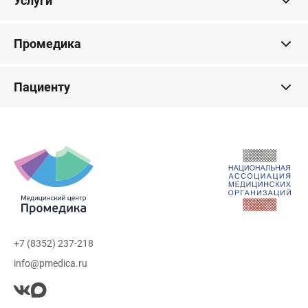
Услуги
Промедика
Пациенту
+7 (8352) 237-218
info@pmedica.ru