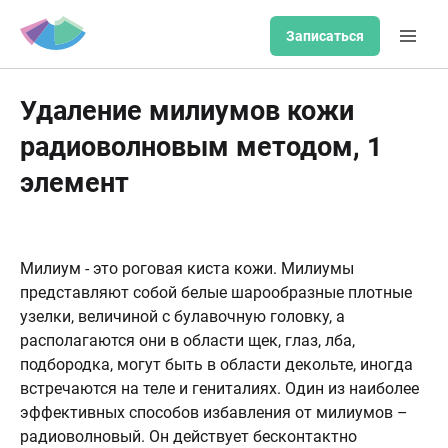
Записаться
Удаление милиумов кожи
радиоволновым методом, 1
элемент
Милиум - это роговая киста кожи. Милиумы
представляют собой белые шарообразные плотные
узелки, величиной с булавочную головку, а
располагаются они в области щек, глаз, лба,
подбородка, могут быть в области декольте, иногда
встречаются на теле и гениталиях. Один из наиболее
эффективных способов избавления от милиумов –
радиоволновый. Он действует бесконтактно