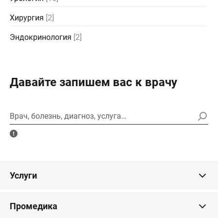
Хирургия
[2]
Эндокринология
[2]
Давайте запишем вас к врачу
Врач, болезнь, диагноз, услуга…
Услуги
Промедика