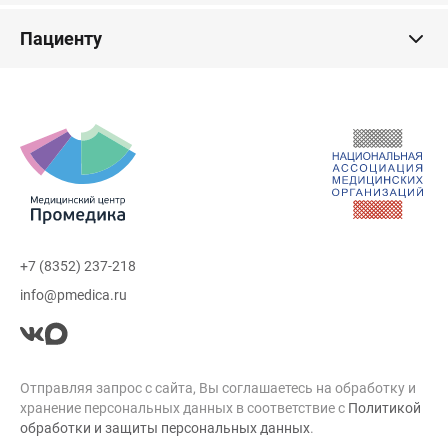
Пациенту
+7 (8352) 237-218
info@pmedica.ru
Отправляя запрос с сайта, Вы соглашаетесь на обработку и
хранение персональных данных в соответствие с
Политикой
обработки и защиты персональных данных
.