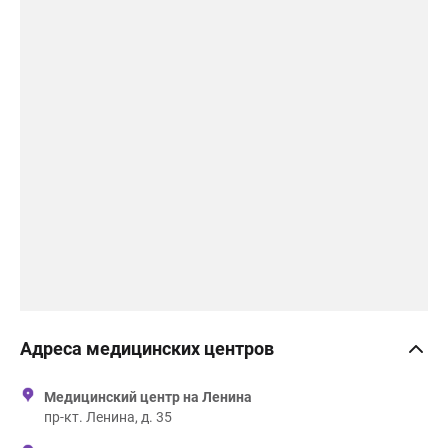
Адреса медицинских центров
Медицинский центр на Ленина
пр-кт. Ленина, д. 35