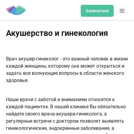
Записаться
Акушерство и гинекология
Врач акушер-гинеколог - это важный человек в жизни
каждой женщины, которому она может открыться и
задать все волнующие вопросы в области женского
здоровья.
Наши врачи с заботой и вниманием относятся к
каждой пациентке. В нашей клинике Вы обязательно
найдете своего врача-акушера-гинеколога, а
регулярные встречи с доктором позволят выявлять
гинекологические, эндокринные заболевания, а