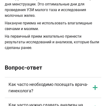
дня менструации. Это оптимальные дни для
проведения УЗИ малого таза и исследования
молочных желез.
Накануне приема не использовать влагалищные
свечами и мазями.
На первичный прием желательно принести
результаты исследований и анализов, которые были
сделаны ранее.
Вопрос-ответ
Как часто необходимо посещать врача-
гинеколога?
Как часто нужно сдавать анализы на