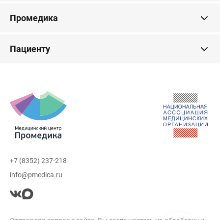
Промедика
Пациенту
+7 (8352) 237-218
info@pmedica.ru