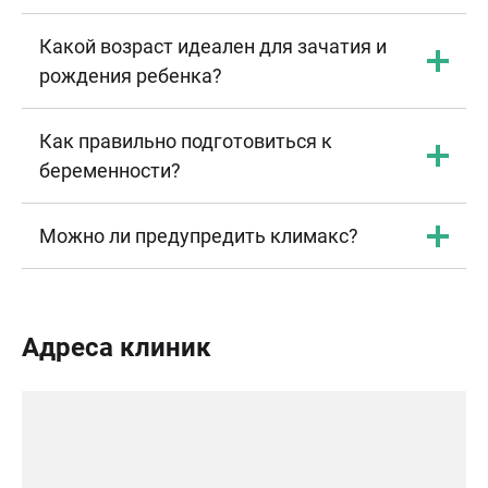
Какой возраст идеален для зачатия и
рождения ребенка?
Как правильно подготовиться к
беременности?
Можно ли предупредить климакс?
Адреса клиник