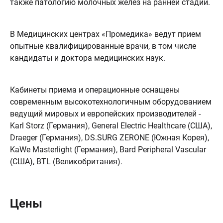
также патологию молочных желез на ранней стадии.
В Медицинских центрах «Промедика» ведут прием
опытные квалифицированные врачи, в том числе
кандидаты и доктора медицинских наук.
Кабинеты приема и операционные оснащены
современным высокотехнологичным оборудованием
ведущий мировых и европейских производителей -
Karl Storz (Германия), General Electric Healthcare (США),
Draeger (Германия), DS.SURG ZERONE (Южная Корея),
KaWe Masterlight (Германия), Bard Peripheral Vascular
(США), BTL (Великобритания).
Цены