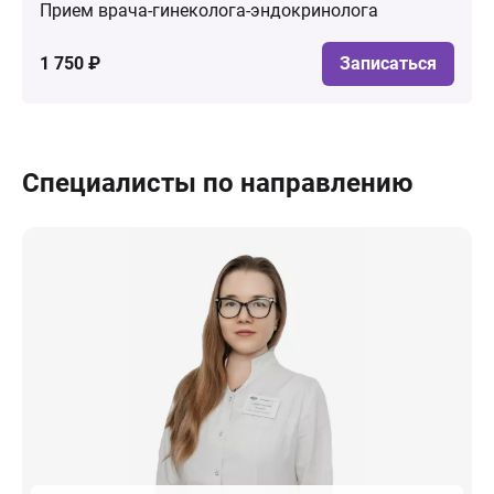
Прием врача-гинеколога-эндокринолога
1 750 ₽
Записаться
Специалисты по направлению