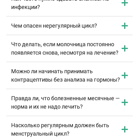
инфекции?
Чем опасен нерегулярный цикл?
Что делать, если молочница постоянно
появляется снова, несмотря на лечение?
Можно ли начинать принимать
контрацептивы без анализа на гормоны?
Правда ли, что болезненные месячные —
норма и их не надо лечить?
Насколько регулярным должен быть
менструальный цикл?