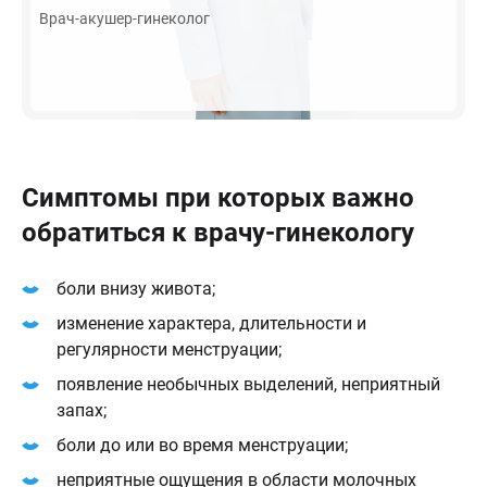
Врач-акушер-гинеколог
Симптомы при которых важно
обратиться к врачу-гинекологу
боли внизу живота;
изменение характера, длительности и
регулярности менструации;
появление необычных выделений, неприятный
запах;
боли до или во время менструации;
неприятные ощущения в области молочных