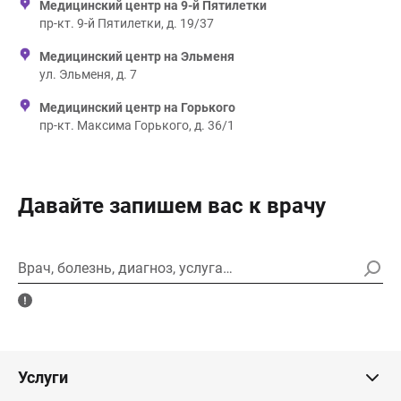
Медицинский центр на 9-й Пятилетки
пр-кт. 9-й Пятилетки, д. 19/37
Медицинский центр на Эльменя
ул. Эльменя, д. 7
Медицинский центр на Горького
пр-кт. Максима Горького, д. 36/1
Давайте запишем вас к врачу
Врач, болезнь, диагноз, услуга…
Услуги