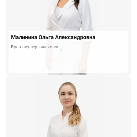
Малинина
Ольга Александровна
Врач-акушер-гинеколог