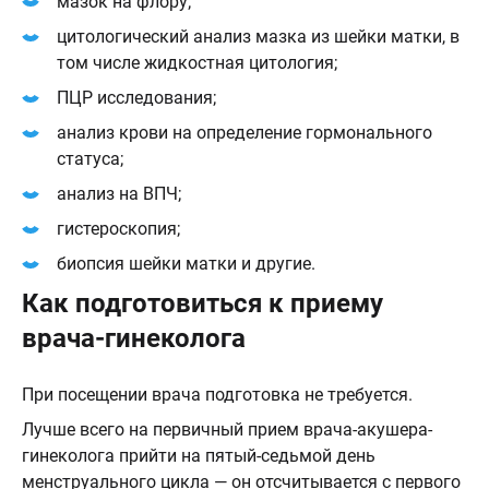
мазок на флору;
цитологический анализ мазка из шейки матки, в
том числе жидкостная цитология;
ПЦР исследования;
анализ крови на определение гормонального
статуса;
анализ на ВПЧ;
гистероскопия;
биопсия шейки матки и другие.
Как подготовиться к приему
врача-гинеколога
При посещении врача подготовка не требуется.
Лучше всего на первичный прием врача-акушера-
гинеколога прийти на пятый-седьмой день
менструального цикла — он отсчитывается с первого