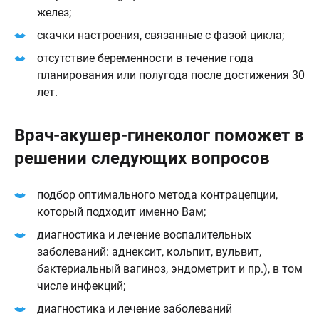
желез;
скачки настроения, связанные с фазой цикла;
отсутствие беременности в течение года
планирования или полугода после достижения 30
лет.
Врач-акушер-гинеколог поможет в
решении следующих вопросов
подбор оптимального метода контрацепции,
который подходит именно Вам;
диагностика и лечение воспалительных
заболеваний: аднексит, кольпит, вульвит,
бактериальный вагиноз, эндометрит и пр.), в том
числе инфекций;
диагностика и лечение заболеваний