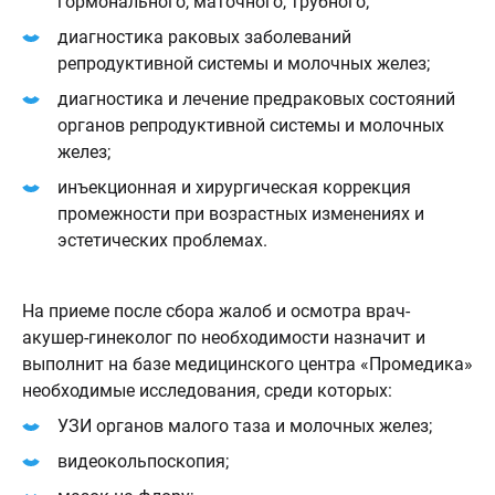
гормонального, маточного, трубного;
диагностика раковых заболеваний
репродуктивной системы и молочных желез;
диагностика и лечение предраковых состояний
органов репродуктивной системы и молочных
желез;
инъекционная и хирургическая коррекция
промежности при возрастных изменениях и
эстетических проблемах.
На приеме после сбора жалоб и осмотра врач-
акушер-гинеколог по необходимости назначит и
выполнит на базе медицинского центра «Промедика»
необходимые исследования, среди которых:
УЗИ органов малого таза и молочных желез;
видеокольпоскопия;