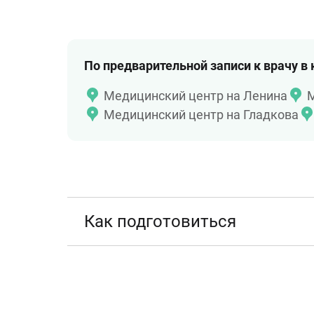
По предварительной записи к врачу в
Медицинский центр на Ленина
М
Медицинский центр на Гладкова
Как подготовиться