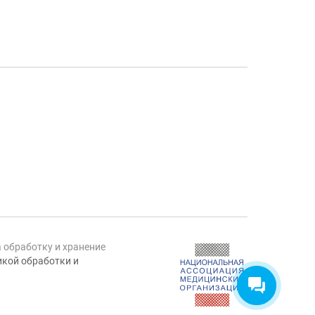
а обработку и хранение
кой обработки и