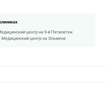
 клиниках
едицинский центр на 9-й Пятилетки
Медицинский центр на Эльменя