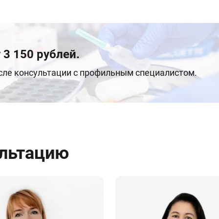
 3 150 рублей.
осле консультации с профильным специалистом.
ультацию