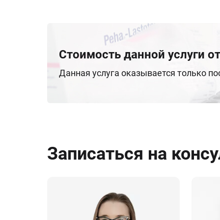
Стоимость данной услуги от
Данная услуга оказывается только п
Записаться на конс