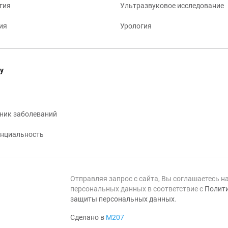
гия
Ультразвуковое исследование
ия
Урология
у
ник заболеваний
нциальность
Отправляя запрос с сайта, Вы соглашаетесь н
персональных данных в соответствие с
Полити
защиты персональных данных
.
Сделано в
М207