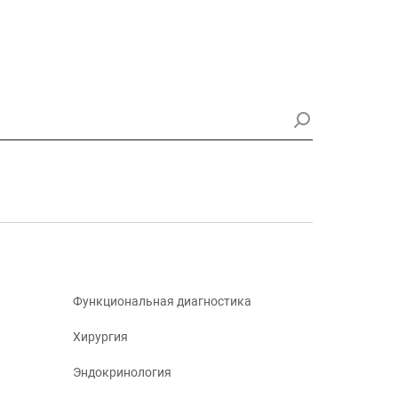
Функциональная диагностика
Хирургия
Эндокринология