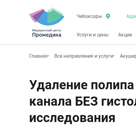
Адр
Чебоксары
Услуги и цены
Акции
Главная
Все направления и услуги
Акушер
Удаление полипа
канала БЕЗ гисто
исследования