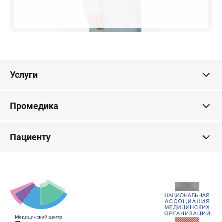
Услуги
Промедика
Пациенту