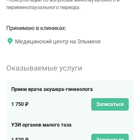
перименопаузального периода.
Принимаю в клиниках:
Медицинский центр на Эльменя
Оказываемые услуги
Прием врача акушера-гинеколога
1 750 ₽
Записаться
УЗИ органов малого таза
1 520 ₽
Записаться