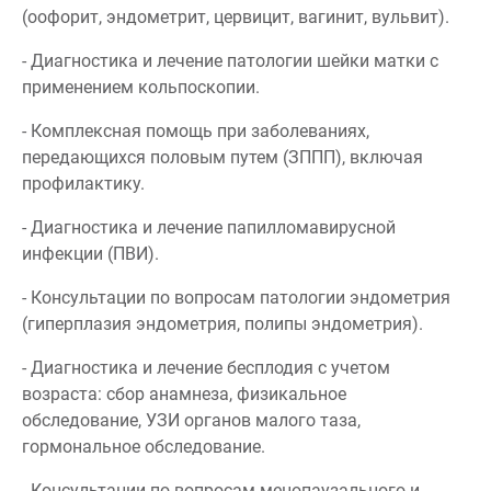
(оофорит, эндометрит, цервицит, вагинит, вульвит).
- Диагностика и лечение патологии шейки матки с
применением кольпоскопии.
- Комплексная помощь при заболеваниях,
передающихся половым путем (ЗППП), включая
профилактику.
- Диагностика и лечение папилломавирусной
инфекции (ПВИ).
- Консультации по вопросам патологии эндометрия
(гиперплазия эндометрия, полипы эндометрия).
- Диагностика и лечение бесплодия с учетом
возраста: сбор анамнеза, физикальное
обследование, УЗИ органов малого таза,
гормональное обследование.
- Консультации по вопросам менопаузального и