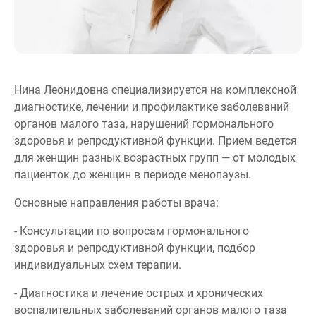
Нина Леонидовна специализируется на комплексной
диагностике, лечении и профилактике заболеваний
органов малого таза, нарушений гормонального
здоровья и репродуктивной функции. Прием ведется
для женщин разных возрастных групп — от молодых
пациенток до женщин в периоде менопаузы.
Основные направления работы врача:
- Консультации по вопросам гормонального
здоровья и репродуктивной функции, подбор
индивидуальных схем терапии.
- Диагностика и лечение острых и хронических
воспалительных заболеваний органов малого таза