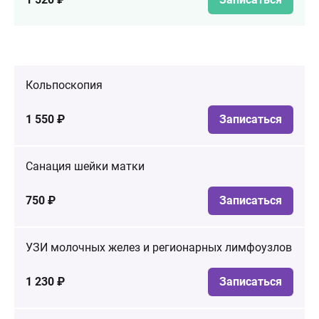
Кольпоскопия
1 550 ₽
Записаться
Санация шейки матки
750 ₽
Записаться
УЗИ молочных желез и регионарных лимфоузлов
1 230 ₽
Записаться