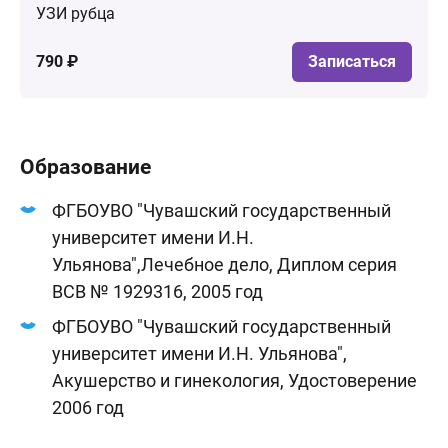
УЗИ рубца
790 ₽
Записаться
Образование
ФГБОУВО "Чувашский государственный
университет имени И.Н.
Ульянова",Лечебное дело, Диплом серия
ВСВ № 1929316, 2005 год
ФГБОУВО "Чувашский государственный
университет имени И.Н. Ульянова",
Акушерство и гинекология, Удостоверение
2006 год