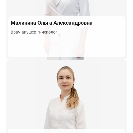
Малинина
Ольга Александровна
Врач-акушер-гинеколог