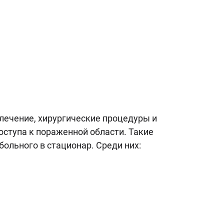
лечение, хирургические процедуры и
оступа к пораженной области. Такие
больного в стационар. Среди них: