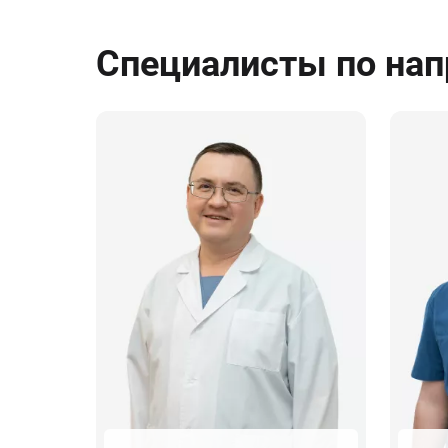
Специалисты по на