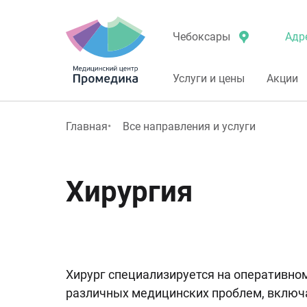
Адр
Чебоксары
Услуги и цены
Акции
Главная
Все направления и услуги
Хирургия
Хирург специализируется на оперативно
различных медицинских проблем, включая