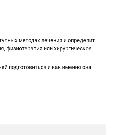
тупных методах лечения и определит
я, физиотерапия или хирургическое
ней подготовиться и как именно она