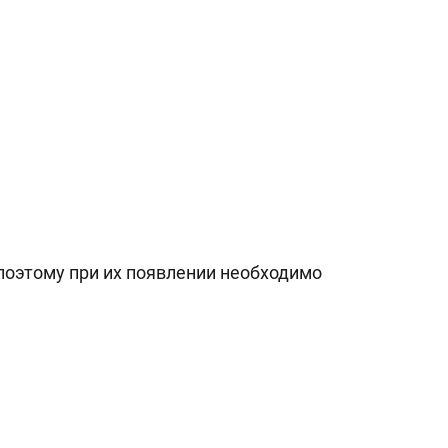
поэтому при их появлении необходимо