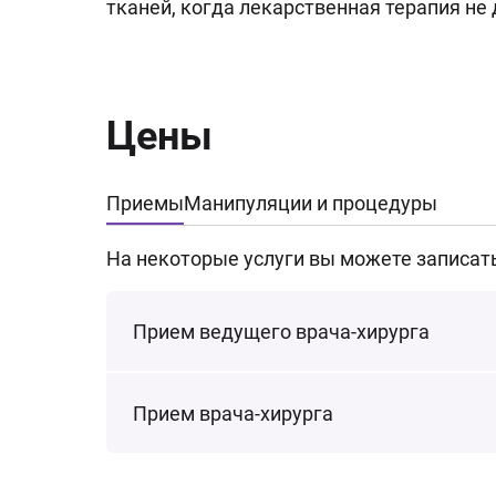
тканей, когда лекарственная терапия не
Цены
Приемы
Манипуляции и процедуры
На некоторые услуги вы можете записат
Прием ведущего врача-хирурга
Прием врача-хирурга