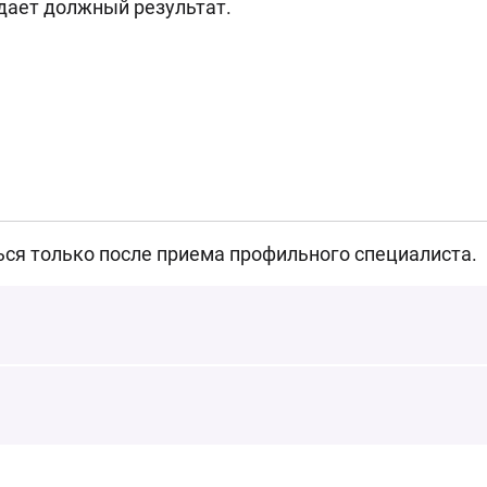
 дает должный результат.
ься только после приема профильного специалиста.