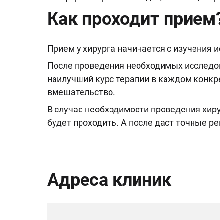
Как проходит прием
Прием у хирурга начинается с изучения 
После проведения необходимых исследов
наилучший курс терапии в каждом конкр
вмешательство.
В случае необходимости проведения хиру
будет проходить. А после даст точные р
Адреса клиник