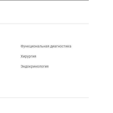
Функциональная диагностика
Хирургия
Эндокринология