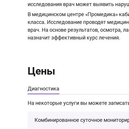
исследования врач может выявить наруш
В медицинском центре «Промедика» каб
класса. Исследование проводят медицин
врач. На основе результатов, осмотра, л
назначит эффективный курс лечения.
Цены
Диагностика
На некоторые услуги вы можете записат
Комбинированное суточное мониторир