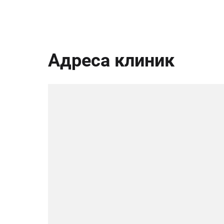
Адреса клиник