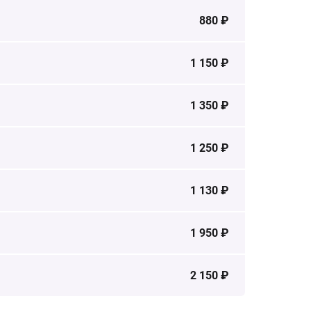
880 ₽
1 150 ₽
1 350 ₽
1 250 ₽
1 130 ₽
1 950 ₽
2 150 ₽