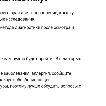
его врач дает направление, когда у
ные исследования.
метода диагностики после осмотра и
ые вам нужно будет пройти. В некоторых
ие заболевания, аллергия, сообщите
пользует обезболивающее.
уры, поэтому лучше обсудить вопросы с