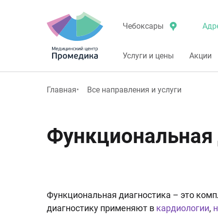
Адр
Чебоксары
Услуги и цены
Акции
Главная
Все направления и услуги
Функциональная 
Функциональная диагностика – это комп
диагностику применяют в
кардиологии
,
н