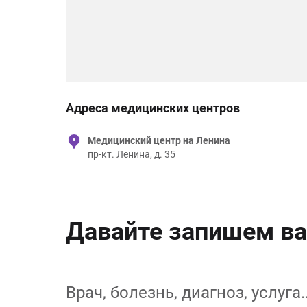
Адреса медицинских центров
Медицинский центр на Ленина
пр-кт. Ленина, д. 35
Давайте запишем ва
Врач, болезнь, диагноз, услуга