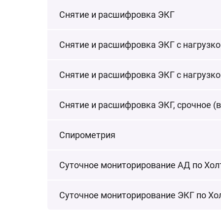
Снятие и расшифровка ЭКГ
Снятие и расшифровка ЭКГ с нагрузко
Снятие и расшифровка ЭКГ с нагрузкой
Снятие и расшифровка ЭКГ, срочное (в
Спирометрия
Суточное мониторирование АД по Хол
Суточное мониторирование ЭКГ по Хо