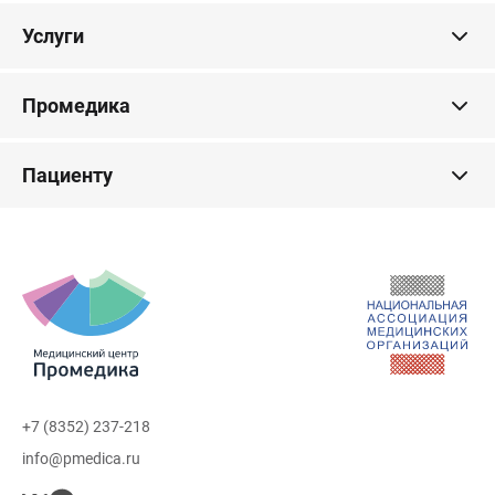
Услуги
Промедика
Пациенту
+7 (8352) 237-218
info@pmedica.ru