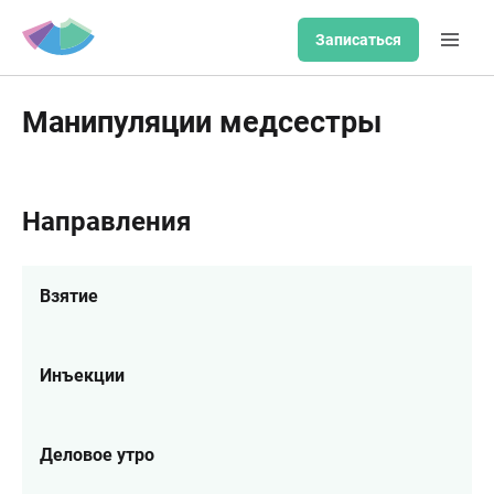
Записаться
Манипуляции медсестры
Направления
Взятие
Инъекции
Деловое утро