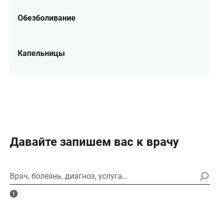
Обезболивание
Капельницы
Давайте запишем вас к врачу
Врач, болезнь, диагноз, услуга…