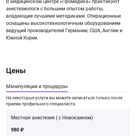
В медицинском центре «Промедика» практикуют
анестезиологи с большим опытом работы,
владеющие лучшими методиками. Операционные
оснащены высокотехнологичным оборудованием
ведущий производителей Германии, США, Англии и
Южной Кореи.
Цены
Манипуляции и процедуры
На некоторые услуги вы можете записаться только после
приема профильного специалиста.
Местная анестезия ( с Новокаином)
980 ₽