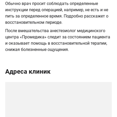
Обычно врач просит соблюдать определенные
инструкции перед операцией, например, не есть и не
пить за определенное время. Подробно расскажет о
восстановительном периоде.
После вмешательства анестезиолог медицинского
центра «Промедика» следит за состоянием пациента
и оказывает помощь в восстановительной терапии,
снижая болезненные ощущения.
Адреса клиник