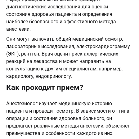
диагностические исследования для оценки
состояния здоровья пациента и определения
наиболее безопасного и эффективного метода
анестезии.
Они могут включать общий медицинский осмотр,
лабораторные исследования, электрокардиограмму
(ЭКГ), рентген. Врач оценит риск аллергических
реакций на лекарства и может направить на
консультацию к другим специалистам, например,
кардиологу, эндокринологу.
Как проходит прием?
Анестезиолог изучает медицинскую историю
пациента и проводит осмотр. В зависимости от типа
операции и состояния здоровья больного, он
предлагает различные методы анестезии, объясняет
преимущества и особенности каждого из них.