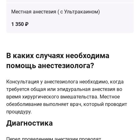
Местная анестезия ( с Ультракаином)
1 350 ₽
В каких случаях необходима
помощь анестезиолога?
Консультация у анестезиолога необходимо, когда
требуется общая или эпидуральная анестезия во
время хирургического вмешательства. Местное
обезболивание выполняет врач, который проводит
процедуру.
Диагностика
Перед проведением анестезии проводят