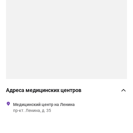
Адреса медицинских центров
Медицинский центр на Ленина
пр-кт. Ленина, д. 35