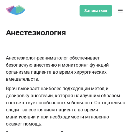
Записаться
Анестезиология
Анестезиолог-реаниматолог обеспечивает
безопасную анестезию и мониторинг функций
организма пациента во время хирургических
вмешательств.
Врач выбирает наиболее подходящий метод и
дозировку анестезии, которая наилучшим образом
соответствует особенностям больного. Он тщательно
следит за состоянием пациента во время
манипуляции и при необходимости мгновенно
окажет помощь.