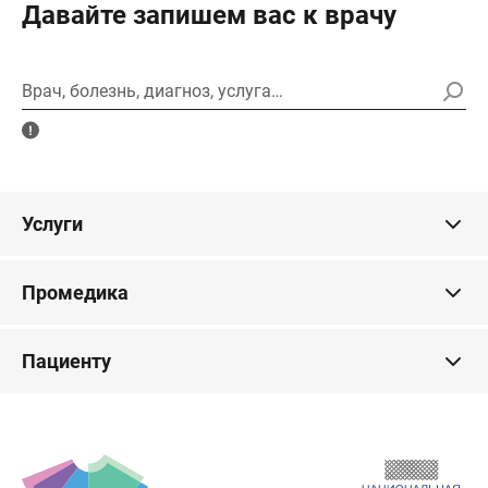
Давайте запишем вас к врачу
Врач, болезнь, диагноз, услуга…
Услуги
Промедика
Пациенту