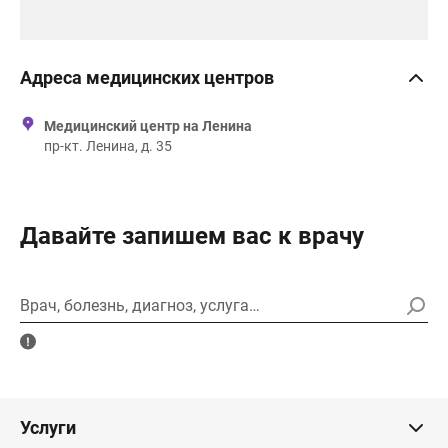
Адреса медицинских центров
Медицинский центр на Ленина
пр-кт. Ленина, д. 35
Давайте запишем вас к врачу
Врач, болезнь, диагноз, услуга…
Услуги