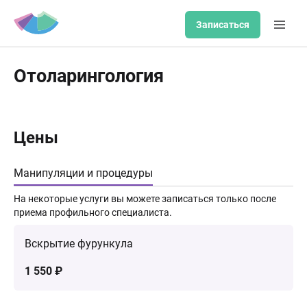
Записаться
Отоларингология
Цены
Манипуляции и процедуры
На некоторые услуги вы можете записаться только после
приема профильного специалиста.
Вскрытие фурункула
1 550 ₽