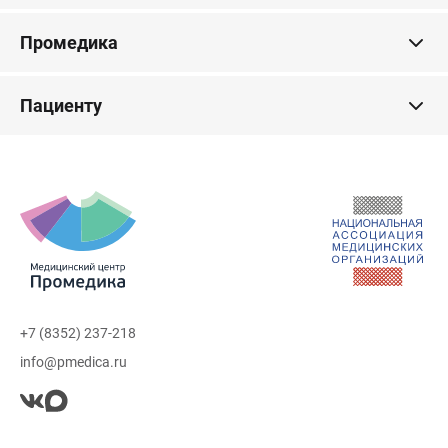
Промедика
Пациенту
+7 (8352) 237-218
info@pmedica.ru