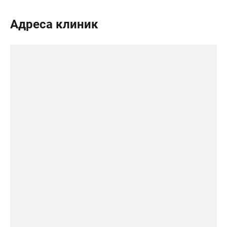
Адреса клиник