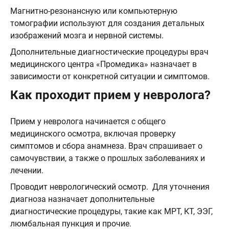
Магнитно-резонансную или компьютерную
томографии используют для создания детальных
изображений мозга и нервной системы.
Дополнительные диагностические процедуры врач
медицинского центра «Промедика» назначает в
зависимости от конкретной ситуации и симптомов.
Как проходит прием у невролога?
Прием у невролога начинается с общего
медицинского осмотра, включая проверку
симптомов и сбора анамнеза. Врач спрашивает о
самочувствии, а также о прошлых заболеваниях и
лечении.
Проводит неврологический осмотр. Для уточнения
диагноза назначает дополнительные
диагностические процедуры, такие как МРТ, КТ, ЭЭГ,
люмбальная пункция и прочие.