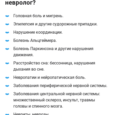
невролог?
Головная боль и мигрень.
Эпилепсия и другие судорожные припадки.
Нарушение координации.
Болезнь Альцгеймера.
Болезнь Паркинсона и другие нарушения
движения.
Расстройство сна: бессонница, нарушения
дыхания во сне.
Невропатии и нейропатическая боль.
Заболевания периферической нервной системы.
Заболевания центральной нервной системы:
множественный склероз, инсульт, травмы
головы и спинного мозга.
Невриты, неврозы.