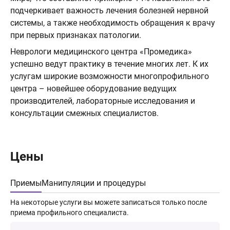
подчеркивает важность лечения болезней нервной
системы, а также необходимость обращения к врачу
при первых признаках патологии.
Неврологи медицинского центра «Промедика»
успешно ведут практику в течение многих лет. К их
услугам широкие возможности многопрофильного
центра – новейшее оборудование ведущих
производителей, лабораторные исследования и
консультации смежных специалистов.
Цены
Приемы
Манипуляции и процедуры
На некоторые услуги вы можете записаться только после
приема профильного специалиста.