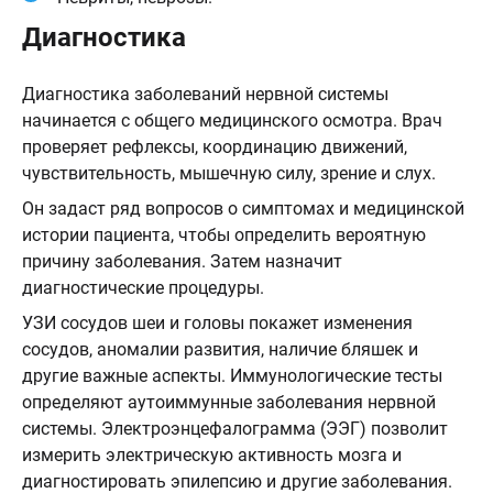
Диагностика
Диагностика заболеваний нервной системы
начинается с общего медицинского осмотра. Врач
проверяет рефлексы, координацию движений,
чувствительность, мышечную силу, зрение и слух.
Он задаст ряд вопросов о симптомах и медицинской
истории пациента, чтобы определить вероятную
причину заболевания. Затем назначит
диагностические процедуры.
УЗИ сосудов шеи и головы покажет изменения
сосудов, аномалии развития, наличие бляшек и
другие важные аспекты. Иммунологические тесты
определяют аутоиммунные заболевания нервной
системы. Электроэнцефалограмма (ЭЭГ) позволит
измерить электрическую активность мозга и
диагностировать эпилепсию и другие заболевания.