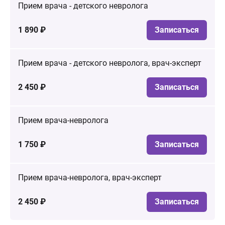
Прием врача - детского невролога
1 890 ₽
Записаться
Прием врача - детского невролога, врач-эксперт
2 450 ₽
Записаться
Прием врача-невролога
1 750 ₽
Записаться
Прием врача-невролога, врач-эксперт
2 450 ₽
Записаться