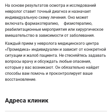
На основе результатов осмотра и исследований
невролог ставит точный диагноз и назначает
индивидуальную схему лечения. Оно может
включать фармакотерапию, физиотерапию,
реабилитационные мероприятия или хирургическое
вмешательство в зависимости от заболевания.
Каждый прием у невролога медицинского центра
«Промедика» индивидуален и зависит от конкретной
ситуации и жалоб пациента. Не стесняйтесь задавать
вопросы врачу и обсуждать любые опасения,
которые у вас возникают. Он обязательно найдет
способы вам помочь и проконтролирует ваше
восстановление.
Адреса клиник