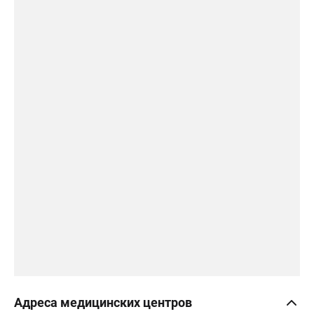
Адреса медицинских центров