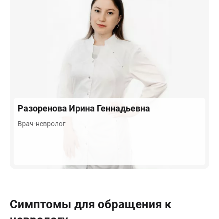
Разоренова
Ирина Геннадьевна
Врач-невролог
Симптомы для обращения к