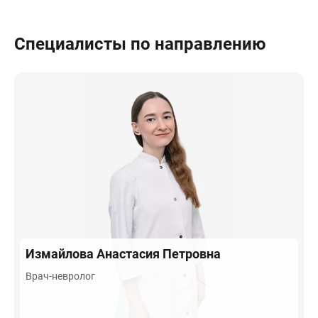
Специалисты по направлению
Измайлова
Анастасия Петровна
Врач-невролог