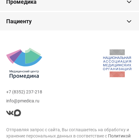
Промедика
Пациенту
+7 (8352) 237-218
info@pmedica.ru
Отправляя запрос с сайта, Вы соглашаетесь на обработку и
хранение персональных данных в соответствие с
Политикой