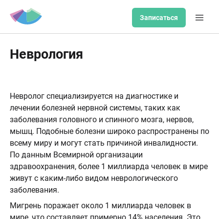
Записаться
Неврология
Невролог специализируется на диагностике и
лечении болезней нервной системы, таких как
заболевания головного и спинного мозга, нервов,
мышц. Подобные болезни широко распространены по
всему миру и могут стать причиной инвалидности.
По данным Всемирной организации
здравоохранения, более 1 миллиарда человек в мире
живут с каким-либо видом неврологического
заболевания.
Мигрень поражает около 1 миллиарда человек в
мире, что составляет примерно 14% населения. Это