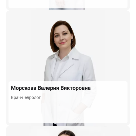
Морскова
Валерия Викторовна
Врач-невролог