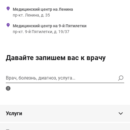
Медицинский центр на Ленина
пр-кт. Ленина, д. 35
Медицинский центр на 9-й Пятилетки
пр-кт. 9-й Пятилетки, д. 19/37
Давайте запишем вас к врачу
Врач, болезнь, диагноз, услуга…
Услуги