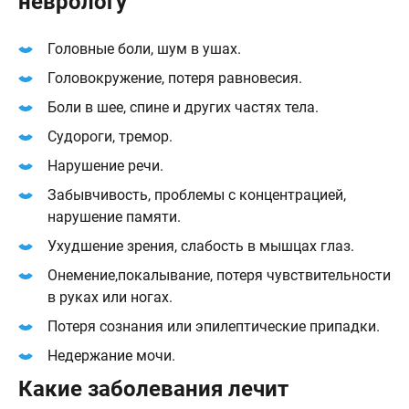
неврологу
Головные боли, шум в ушах.
Головокружение, потеря равновесия.
Боли в шее, спине и других частях тела.
Судороги, тремор.
Нарушение речи.
Забывчивость, проблемы с концентрацией,
нарушение памяти.
Ухудшение зрения, слабость в мышцах глаз.
Онемение,покалывание, потеря чувствительности
в руках или ногах.
Потеря сознания или эпилептические припадки.
Недержание мочи.
Какие заболевания лечит