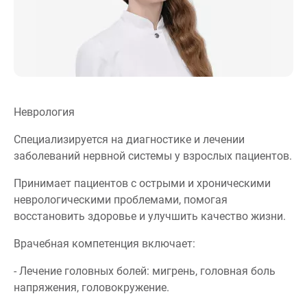
Неврология
Специализируется на диагностике и лечении
заболеваний нервной системы у взрослых пациентов.
Принимает пациентов с острыми и хроническими
неврологическими проблемами, помогая
восстановить здоровье и улучшить качество жизни.
Врачебная компетенция включает:
- Лечение головных болей: мигрень, головная боль
напряжения, головокружение.