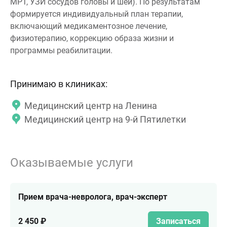
МРТ, УЗИ сосудов головы и шеи). По результатам
формируется индивидуальный план терапии,
включающий медикаментозное лечение,
физиотерапию, коррекцию образа жизни и
программы реабилитации.
Принимаю в клиниках:
Медицинский центр на Ленина
Медицинский центр на 9-й Пятилетки
Оказываемые услуги
Прием врача-невролога, врач-эксперт
2 450 ₽
Записаться