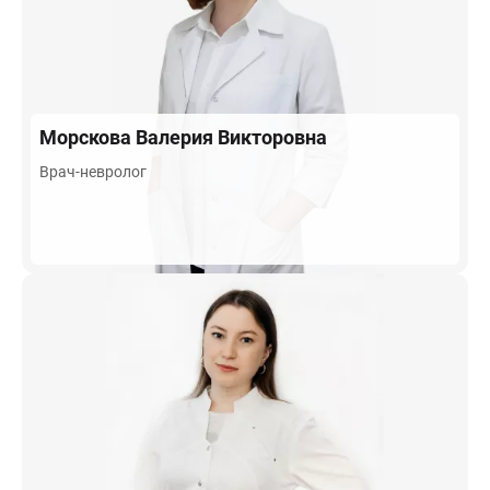
Морскова
Валерия Викторовна
Врач-невролог