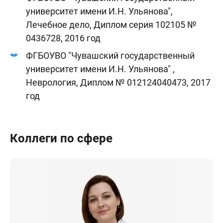
университет имени И.Н. Ульянова",
Лечебное дело, Диплом серия 102105 №
0436728, 2016 год
ФГБОУВО "Чувашский государственный
университет имени И.Н. Ульянова" ,
Неврология, Диплом № 012124040473, 2017
год
Коллеги по сфере