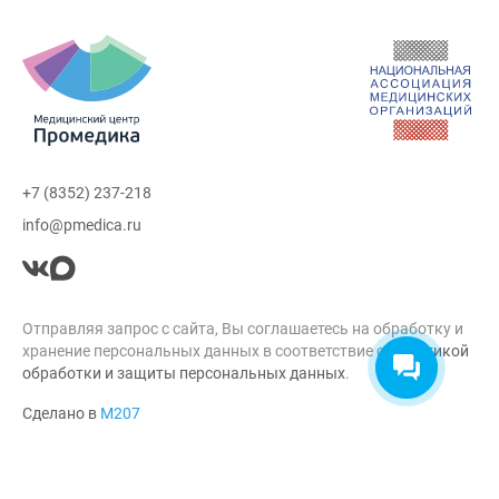
+7 (8352) 237-218
info@pmedica.ru
Отправляя запрос с сайта, Вы соглашаетесь на обработку и
хранение персональных данных в соответствие с
Политикой
обработки и защиты персональных данных
.
Сделано в
М207