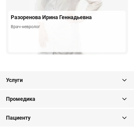
Разоренова
Ирина Геннадьевна
Врач-невролог
Услуги
Промедика
Пациенту