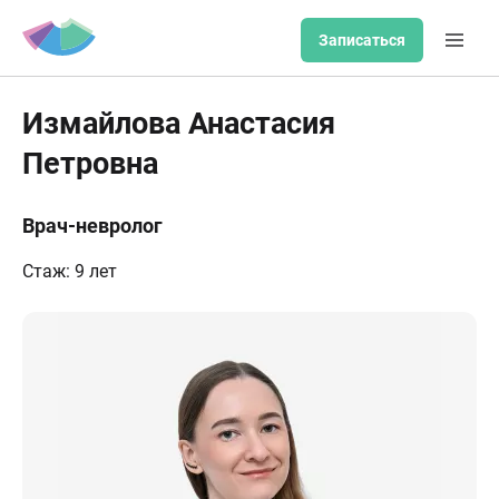
Записаться
Измайлова Анастасия
Петровна
Врач-невролог
Стаж: 9 лет