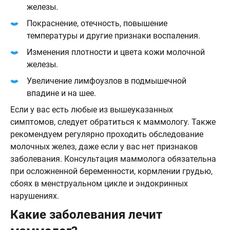
железы.
Покраснение, отечность, повышение
температуры и другие признаки воспаления.
Изменения плотности и цвета кожи молочной
железы.
Увеличение лимфоузлов в подмышечной
впадине и на шее.
Если у вас есть любые из вышеуказанных
симптомов, следует обратиться к маммологу. Также
рекомендуем регулярно проходить обследование
молочных желез, даже если у вас нет признаков
заболевания. Консультация маммолога обязательна
при осложненной беременности, кормлении грудью,
сбоях в менструальном цикле и эндокринных
нарушениях.
Какие заболевания лечит