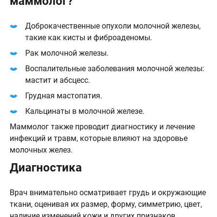
маммолог?
Доброкачественные опухоли молочной железы,
такие как кисты и фиброаденомы.
Рак молочной железы.
Воспалительные заболевания молочной железы:
мастит и абсцесс.
Грудная мастопатия.
Кальцинаты в молочной железе.
Маммолог также проводит диагностику и лечение
инфекций и травм, которые влияют на здоровье
молочных желез.
Диагностика
Врач внимательно осматривает грудь и окружающие
ткани, оценивая их размер, форму, симметрию, цвет,
наличие изменений кожи и других признаков,