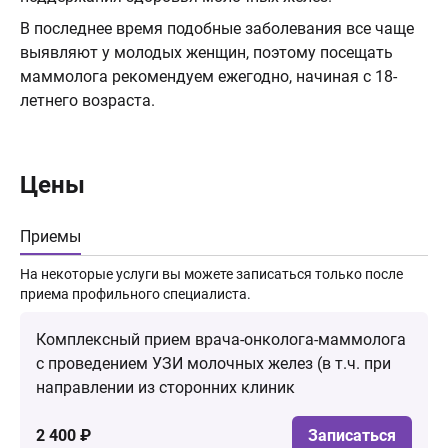
В последнее время подобные заболевания все чаще
выявляют у молодых женщин, поэтому посещать
маммолога рекомендуем ежегодно, начиная с 18-
летнего возраста.
Цены
Приемы
На некоторые услуги вы можете записаться только после
приема профильного специалиста.
Комплексный прием врача-онколога-маммолога
с проведением УЗИ молочных желез (в т.ч. при
направлении из сторонних клиник
2 400 ₽
Записаться