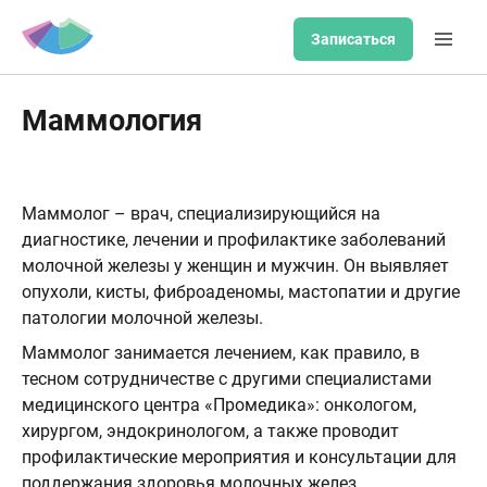
Записаться
Маммология
Маммолог – врач, специализирующийся на
диагностике, лечении и профилактике заболеваний
молочной железы у женщин и мужчин. Он выявляет
опухоли, кисты, фиброаденомы, мастопатии и другие
патологии молочной железы.
Маммолог занимается лечением, как правило, в
тесном сотрудничестве с другими специалистами
медицинского центра «Промедика»: онкологом,
хирургом, эндокринологом, а также проводит
профилактические мероприятия и консультации для
поддержания здоровья молочных желез.