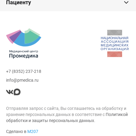
Пациенту
+7 (8352) 237-218
info@pmedica.ru
Отправляя запрос с сайта, Вы соглашаетесь на обработку и
хранение персональных данных в соответствие с
Политикой
обработки и защиты персональных данных
.
Сделано в
М207