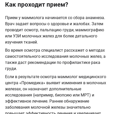
Как проходит прием?
Прием у маммолога начинается со сбора анамнеза.
Врач задает вопросы о здоровье и жалобах. Затем
проводит осмотр, пальпацию груди, маммографию
или УЗИ молочных желез для более детального
изучения тканей.
Во время осмотра специалист расскажет о методах
самостоятельного исследования молочных желез, а
также даст рекомендации по профилактике рака
груди.
Если в результате осмотра маммолог медицинского
центра «Промедика» выявит изменения в молочных
железах, он назначает дополнительные
исследования (например, биопсию или МРТ) и
эффективное лечение. Раннее обнаружение
заболевания молочной железы значительно
повышает эффективность лечения и увеличивает