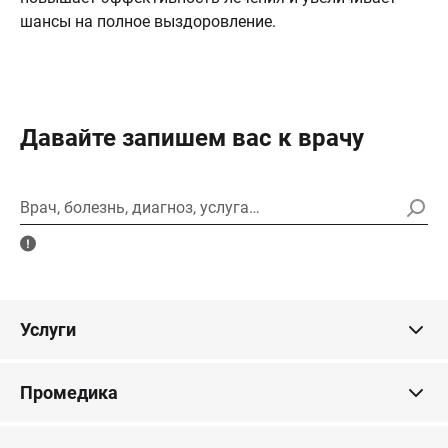
шансы на полное выздоровление.
Давайте запишем вас к врачу
Врач, болезнь, диагноз, услуга…
Услуги
Промедика