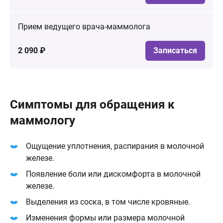
Прием ведущего врача-маммолога
2 090 ₽
Записаться
Симптомы для обращения к
маммологу
Ощущение уплотнения, распирания в молочной
железе.
Появление боли или дискомфорта в молочной
железе.
Выделения из соска, в том числе кровяные.
Изменения формы или размера молочной