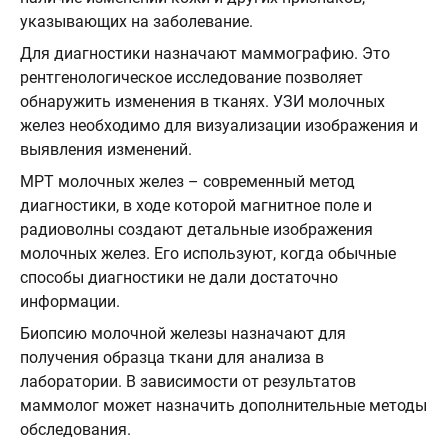
указывающих на заболевание.
Для диагностики назначают маммографию. Это
рентгенологическое исследование позволяет
обнаружить изменения в тканях. УЗИ молочных
желез необходимо для визуализации изображения и
выявления изменений.
МРТ молочных желез – современный метод
диагностики, в ходе которой магнитное поле и
радиоволны создают детальные изображения
молочных желез. Его используют, когда обычные
способы диагностики не дали достаточно
информации.
Биопсию молочной железы назначают для
получения образца ткани для анализа в
лаборатории. В зависимости от результатов
маммолог может назначить дополнительные методы
обследования.