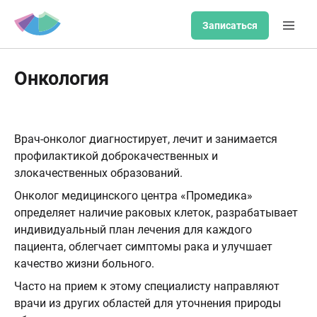
Записаться
Онкология
Врач-онколог диагностирует, лечит и занимается
профилактикой доброкачественных и
злокачественных образований.
Онколог медицинского центра «Промедика»
определяет наличие раковых клеток, разрабатывает
индивидуальный план лечения для каждого
пациента, облегчает симптомы рака и улучшает
качество жизни больного.
Часто на прием к этому специалисту направляют
врачи из других областей для уточнения природы