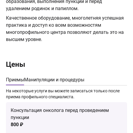
образования, выполнения пункции и перед
удалением родинок и папиллом.
Качественное оборудование, многолетняя успешная
практика и доступ ко всем возможностям
многопрофильного центра позволяют делать это на
высшем уровне.
Цены
Приемы
Манипуляции и процедуры
На некоторые услуги вы можете записаться только после
приема профильного специалиста.
Консультация онколога перед проведением
пункции
800 ₽