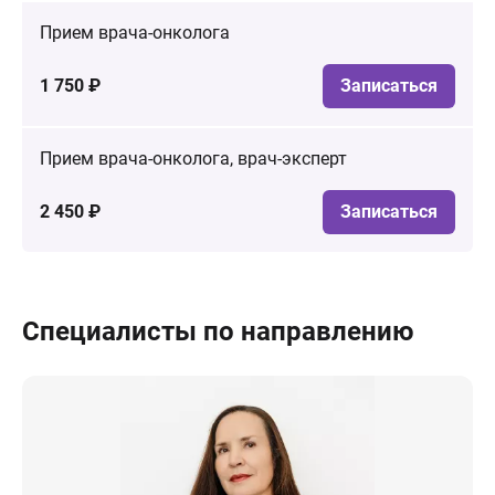
Прием врача-онколога
1 750 ₽
Записаться
Прием врача-онколога, врач-эксперт
2 450 ₽
Записаться
Специалисты по направлению