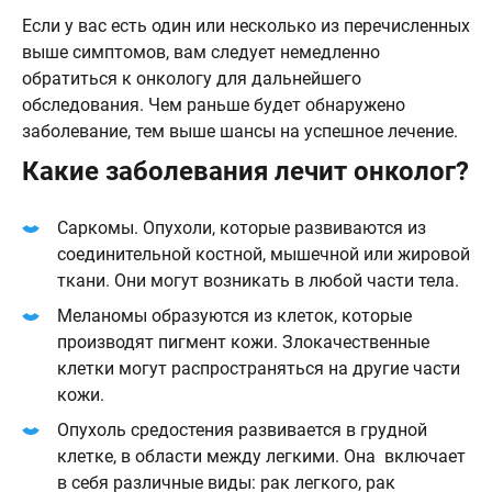
Если у вас есть один или несколько из перечисленных
выше симптомов, вам следует немедленно
обратиться к онкологу для дальнейшего
обследования. Чем раньше будет обнаружено
заболевание, тем выше шансы на успешное лечение.
Какие заболевания лечит онколог?
Саркомы. Опухоли, которые развиваются из
соединительной костной, мышечной или жировой
ткани. Они могут возникать в любой части тела.
Меланомы образуются из клеток, которые
производят пигмент кожи. Злокачественные
клетки могут распространяться на другие части
кожи.
Опухоль средостения развивается в грудной
клетке, в области между легкими. Она включает
в себя различные виды: рак легкого, рак