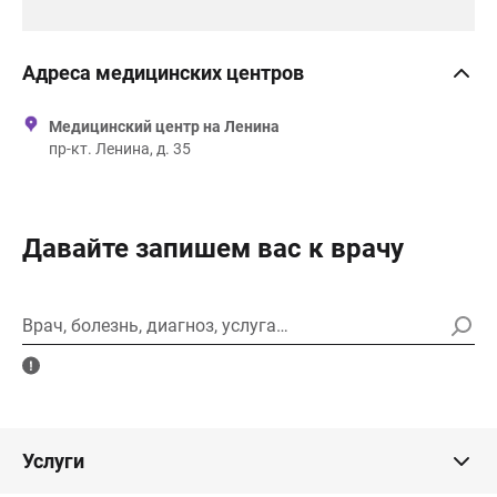
Адреса медицинских центров
Медицинский центр на Ленина
пр-кт. Ленина, д. 35
Давайте запишем вас к врачу
Врач, болезнь, диагноз, услуга…
Услуги