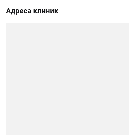
Адреса клиник