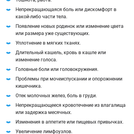
Непрекращающаяся боль или дискомфорт в
какой-либо части тела.
Появление новых родинок или изменение цвета
или размера уже существующих.
Уплотнение в мягких тканях.
Длительный кашель, кровь в кашле или
изменение голоса.
Головные боли или головокружения.
Проблемы при мочеиспускании и опорожнении
кишечника.
Отек молочных желез, боль в груди.
Непрекращающееся кровотечение из влагалища
или задержка месячных.
Изменения в аппетите или пищевых привычках.
Увеличение лимфоузлов.