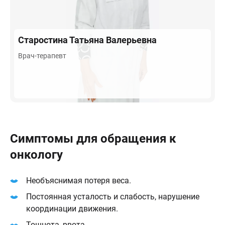
Старостина
Татьяна Валерьевна
Врач-терапевт
Симптомы для обращения к
онкологу
Необъяснимая потеря веса.
Постоянная усталость и слабость, нарушение
координации движения.
Тошнота, рвота.