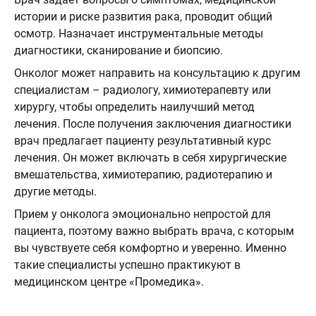
истории и риске развития рака, проводит общий
осмотр. Назначает инструментальные методы
диагностики, сканирование и биопсию.
Онколог может направить на консультацию к другим
специалистам – радиологу, химиотерапевту или
хирургу, чтобы определить наилучший метод
лечения. После получения заключения диагностики
врач предлагает пациенту результативный курс
лечения. Он может включать в себя хирургические
вмешательства, химиотерапию, радиотерапию и
другие методы.
Прием у онколога эмоционально непростой для
пациента, поэтому важно выбрать врача, с которым
вы чувствуете себя комфортно и уверенно. Именно
такие специалисты успешно практикуют в
медицинском центре «Промедика».