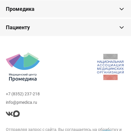
Промедика
Пациенту
+7 (8352) 237-218
info@pmedica.ru
Отправляя запрос с сайта, Вы соглашаетесь на обработку и