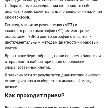
Лабораторные исследования включают в себя
анализы крови, мочи, кала для определения наличия
биомаркеров.
Рентген, магнитно-резонансная (МРТ) и
компьютерная томографии (КТ), маммография,
эндоскопия, УЗИ и рентгенография относятся к
инструментальным методам диагностики раковых
клеток.
Врач также берет образец ткани во время биопсии и
отправляет в лабораторию для определения
злокачественных клеток.
В зависимости от результатов диагностики онколог
ставит диагноз и выбирает оптимальный метод
лечения.
Как проходит прием?
Врач задает вопросы о симптомах, медицинской