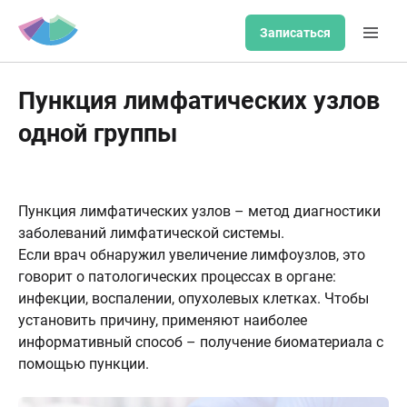
Записаться
Пункция лимфатических узлов
одной группы
Пункция лимфатических узлов – метод диагностики
заболеваний лимфатической системы.
Если врач обнаружил увеличение лимфоузлов, это
говорит о патологических процессах в органе:
инфекции, воспалении, опухолевых клетках. Чтобы
установить причину, применяют наиболее
информативный способ – получение биоматериала с
помощью пункции.