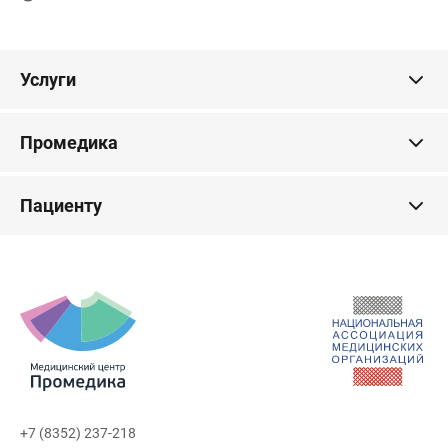
Услуги
Промедика
Пациенту
+7 (8352) 237-218