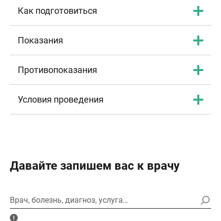
Как подготовиться
Показания
Противопоказания
Условия проведения
Давайте запишем вас к врачу
Врач, болезнь, диагноз, услуга…