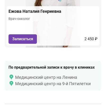
Ежова
Наталия Генриевна
Врач-онколог
Записаться
2 450 ₽
По предварительной записи к врачу в клиниках
Медицинский центр на Ленина
Медицинский центр на 9-й Пятилетки