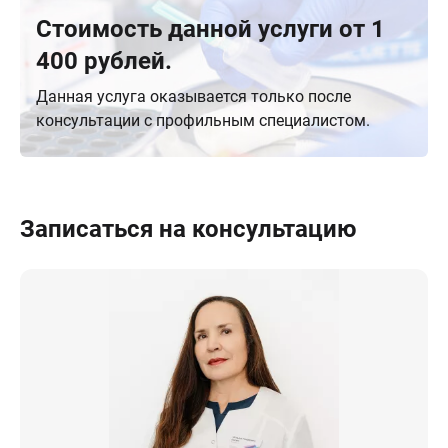
Стоимость данной услуги от 1
400 рублей.
Данная услуга оказывается только после
консультации с профильным специалистом.
Записаться на консультацию