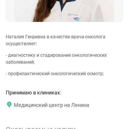
Наталия Генривна в качестве врача-онколога
осуществляет:
- диагностику и стадирование онкологических
заболеваний;
- профилактический онкологический осмотр;
Принимаю в клиниках:
Медицинский центр на Ленина