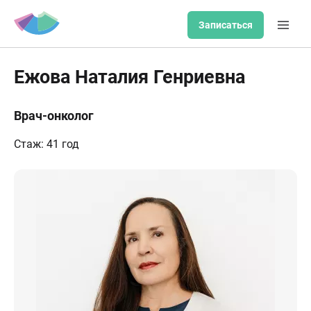
Записаться
Ежова Наталия Генриевна
Врач-онколог
Стаж: 41 год