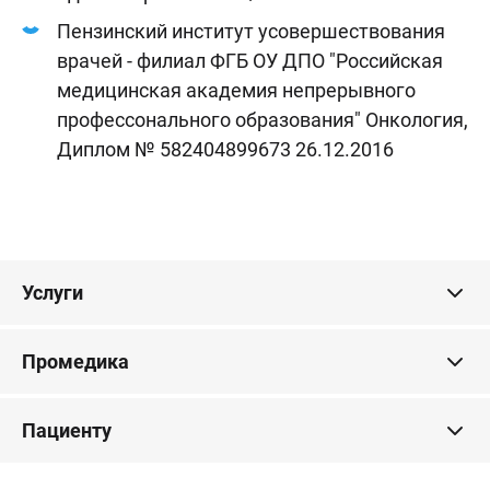
Пензинский институт усовершествования
врачей - филиал ФГБ ОУ ДПО "Российская
медицинская академия непрерывного
профессонального образования" Онкология,
Диплом № 582404899673 26.12.2016
Услуги
Промедика
Пациенту