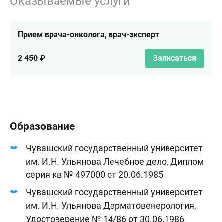
Оказываемые услуги
Прием врача-онколога, врач-эксперт
2 450 ₽
Записаться
Образование
Чувашский государственный университет
им. И.Н. Ульянова Лечебное дело, Диплом
серия кв № 497000 от 20.06.1985
Чувашский государственный университет
им. И.Н. Ульянова Дерматовенерология,
Удостоверение № 14/86 от 30.06.1986