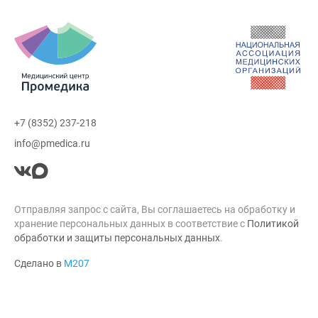
+7 (8352) 237-218
info@pmedica.ru
Отправляя запрос с сайта, Вы соглашаетесь на обработку и
хранение персональных данных в соответствие с
Политикой
обработки и защиты персональных данных
.
Сделано в
М207