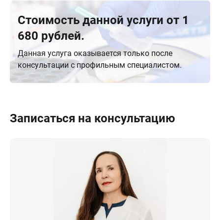
Стоимость данной услуги от 1
680 рублей.
Данная услуга оказывается только после
консультации с профильным специалистом.
Записаться на консультацию