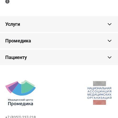
Услуги
Промедика
Пациенту
+7 (8352) 237-218