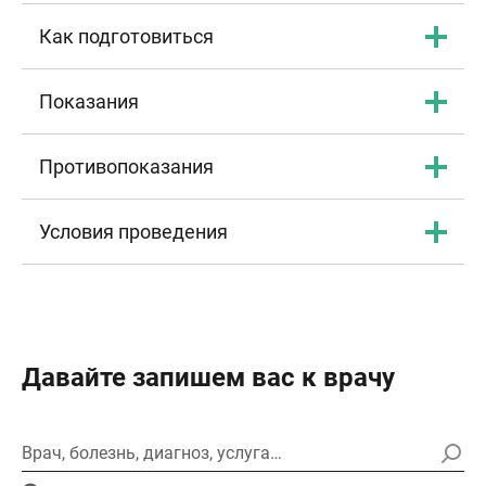
Как подготовиться
Показания
Противопоказания
Условия проведения
Давайте запишем вас к врачу
Врач, болезнь, диагноз, услуга…