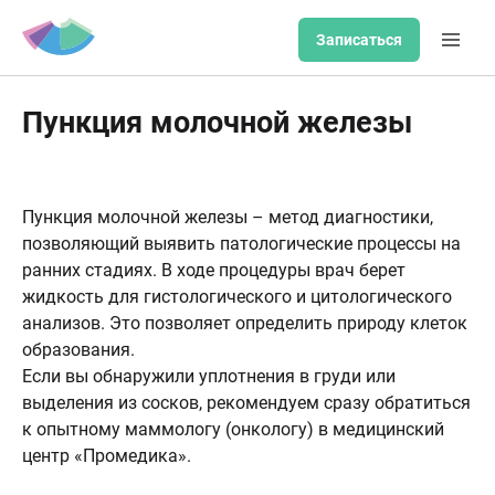
Записаться
Пункция молочной железы
Пункция молочной железы – метод диагностики,
позволяющий выявить патологические процессы на
ранних стадиях. В ходе процедуры врач берет
жидкость для гистологического и цитологического
анализов. Это позволяет определить природу клеток
образования.
Если вы обнаружили уплотнения в груди или
выделения из сосков, рекомендуем сразу обратиться
к опытному маммологу (онкологу) в медицинский
центр «Промедика».