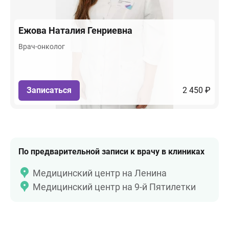
Ежова
Наталия Генриевна
Врач-онколог
Записаться
2 450 ₽
По предварительной записи к врачу в клиниках
Медицинский центр на Ленина
Медицинский центр на 9-й Пятилетки