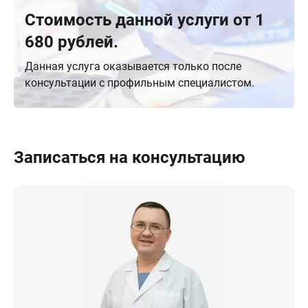
Стоимость данной услуги от 1
680 рублей.
Данная услуга оказывается только после
консультации с профильным специалистом.
Записаться на консультацию