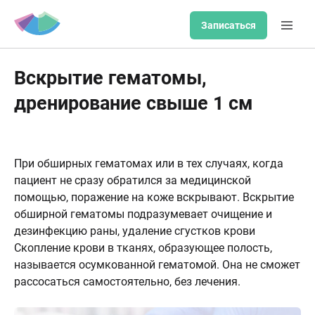
Записаться
Вскрытие гематомы,
дренирование свыше 1 см
При обширных гематомах или в тех случаях, когда
пациент не сразу обратился за медицинской
помощью, поражение на коже вскрывают. Вскрытие
обширной гематомы подразумевает очищение и
дезинфекцию раны, удаление сгустков крови
Скопление крови в тканях, образующее полость,
называется осумкованной гематомой. Она не сможет
рассосаться самостоятельно, без лечения.