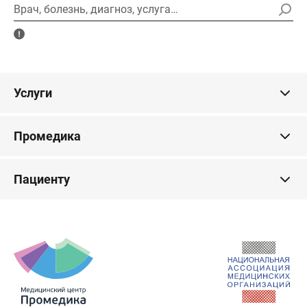
Врач, болезнь, диагноз, услуга…
Услуги
Промедика
Пациенту