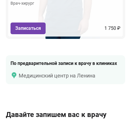
Врач-хирург
Записаться
1 750 ₽
По предварительной записи к врачу в клиниках
Медицинский центр на Ленина
Давайте запишем вас к врачу