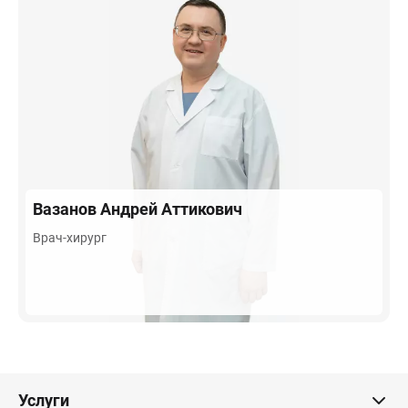
Вазанов
Андрей Аттикович
Врач-хирург
Услуги