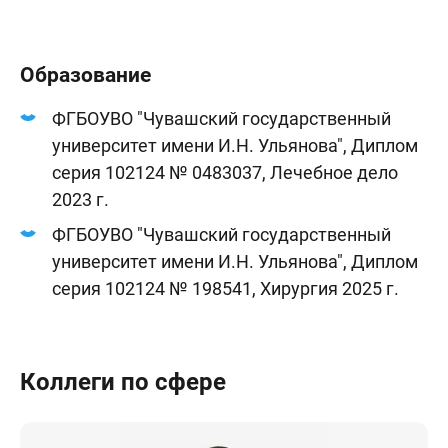
Образование
ФГБОУВО "Чувашский государственный
университет имени И.Н. Ульянова", Диплом
серия 102124 № 0483037, Лечебное дело
2023 г.
ФГБОУВО "Чувашский государственный
университет имени И.Н. Ульянова", Диплом
серия 102124 № 198541, Хирургия 2025 г.
Коллеги по сфере