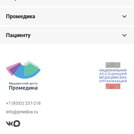
Промедика
Пациенту
+7 (8352) 237-218
info@pmedica.ru