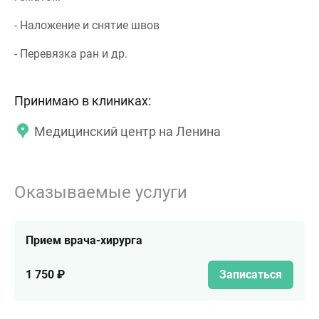
- Наложение и снятие швов
- Перевязка ран и др.
Принимаю в клиниках:
Медицинский центр на Ленина
Оказываемые услуги
Прием врача-хирурга
1 750 ₽
Записаться