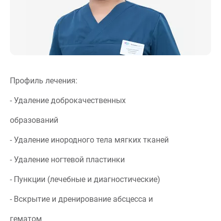
Профиль лечения:
- Удаление доброкачественных
образований
- Удаление инородного тела мягких тканей
- Удаление ногтевой пластинки
- Пункции (лечебные и диагностические)
- Вскрытие и дренирование абсцесса и
гематом