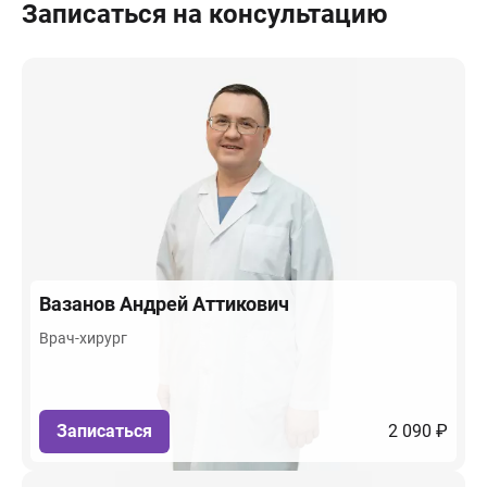
Записаться на консультацию
Вазанов
Андрей Аттикович
Врач-хирург
Записаться
2 090 ₽