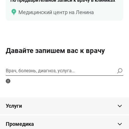
По предварительной записи к врачу в клиниках
Медицинский центр на Ленина
Давайте запишем вас к врачу
Врач, болезнь, диагноз, услуга…
Услуги
Промедика