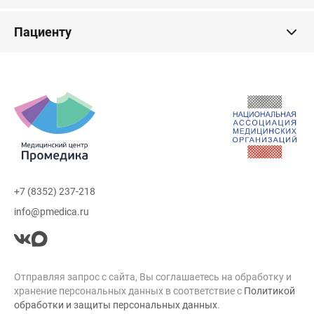
Пациенту
+7 (8352) 237-218
info@pmedica.ru
Отправляя запрос с сайта, Вы соглашаетесь на обработку и
хранение персональных данных в соответствие с
Политикой
обработки и защиты персональных данных
.