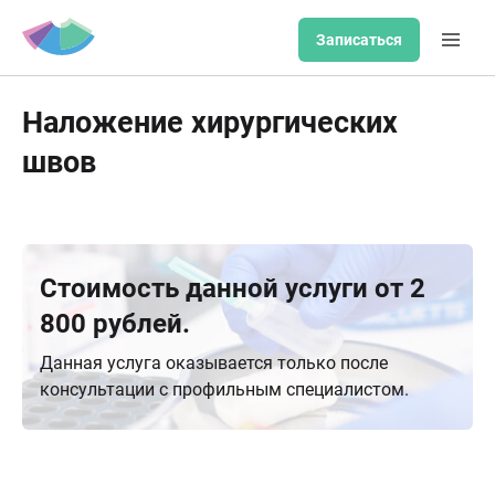
Записаться
Наложение хирургических
швов
Стоимость данной услуги от 2
800 рублей.
Данная услуга оказывается только после
консультации с профильным специалистом.