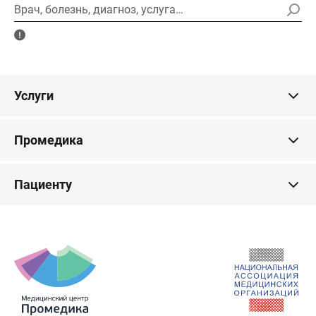
Врач, болезнь, диагноз, услуга…
Услуги
Промедика
Пациенту