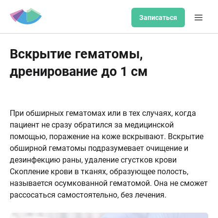
Записаться
Вскрытие гематомы,
дренирование до 1 см
При обширных гематомах или в тех случаях, когда
пациент не сразу обратился за медицинской
помощью, поражение на коже вскрывают. Вскрытие
обширной гематомы подразумевает очищение и
дезинфекцию раны, удаление сгустков крови
Скопление крови в тканях, образующее полость,
называется осумкованной гематомой. Она не сможет
рассосаться самостоятельно, без лечения.