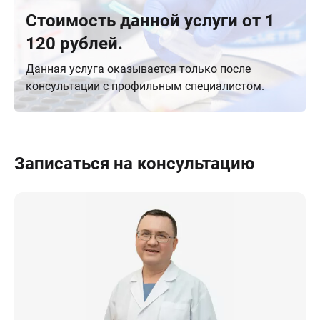
Стоимость данной услуги от 1
120 рублей.
Данная услуга оказывается только после
консультации с профильным специалистом.
Записаться на консультацию