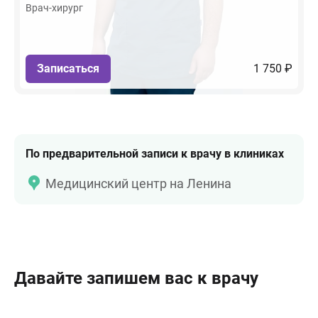
Врач-хирург
Записаться
1 750 ₽
По предварительной записи к врачу в клиниках
Медицинский центр на Ленина
Давайте запишем вас к врачу