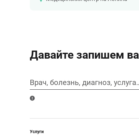
Давайте запишем ва
Врач, болезнь, диагноз, услуга
Услуги