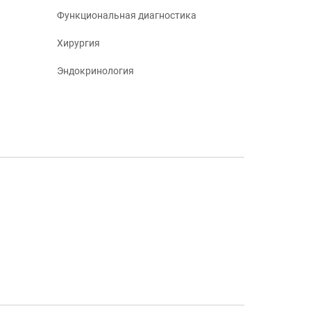
Функциональная диагностика
Хирургия
Эндокринология