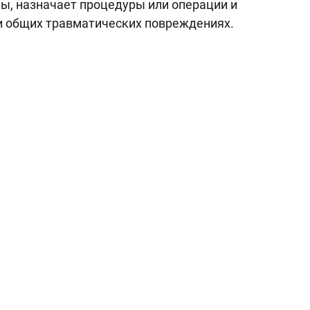
ы, назначает процедуры или операции и
и общих травматических повреждениях.