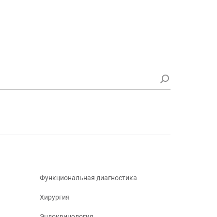
Функциональная диагностика
Хирургия
Эндокринология