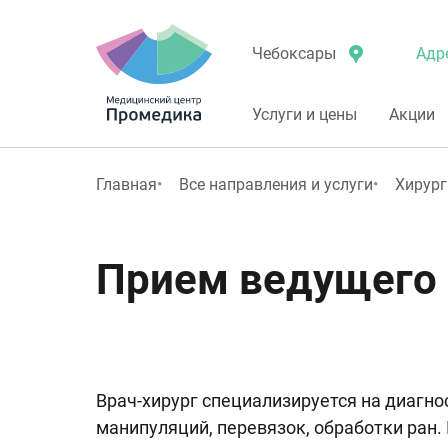
Адр
Чебоксары
Услуги и цены
Акции
Главная
Все направления и услуги
Хирург
Прием ведущего 
Врач-хирург специализируется на диагн
манипуляций, перевязок, обработки ран