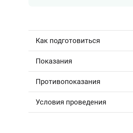
Как подготовиться
Показания
Противопоказания
Условия проведения