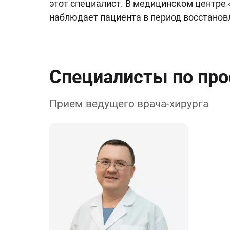
этот специалист. В медицинском центре
наблюдает пациента в период восстанов
Специалисты по пр
Прием ведущего врача-хирурга