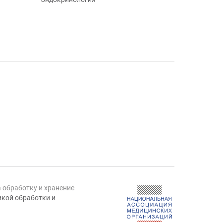
а обработку и хранение
кой обработки и