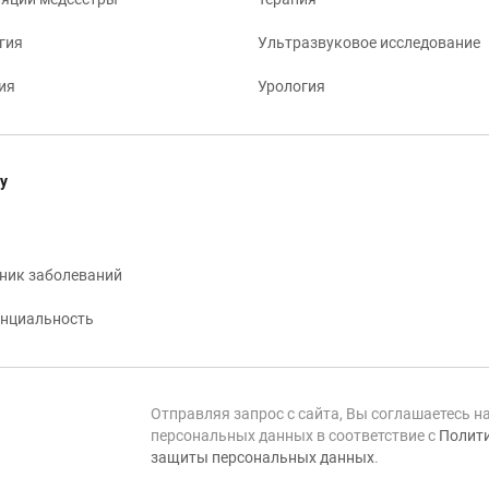
гия
Ультразвуковое исследование
ия
Урология
у
ник заболеваний
нциальность
Отправляя запрос с сайта, Вы соглашаетесь н
персональных данных в соответствие с
Полити
защиты персональных данных
.