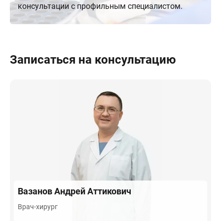
консультации с профильным специалистом.
Записаться на консультацию
Вазанов
Андрей Аттикович
Врач-хирург