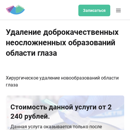
Записаться
Удаление доброкачественных
неосложненных образований
области глаза
Хирургическое удаление новообразований области
глаза
Стоимость данной услуги от 2
240 рублей.
Данная услуга оказывается только после