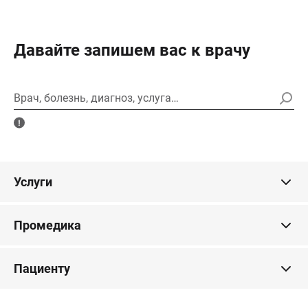
Давайте запишем вас к врачу
Врач, болезнь, диагноз, услуга…
Услуги
Промедика
Пациенту