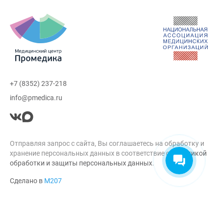
+7 (8352) 237-218
info@pmedica.ru
Отправляя запрос с сайта, Вы соглашаетесь на обработку и
хранение персональных данных в соответствие с
Политикой
обработки и защиты персональных данных
.
Сделано в
М207