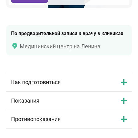
По предварительной записи к врачу в клиниках
Медицинский центр на Ленина
Как подготовиться
Показания
Противопоказания