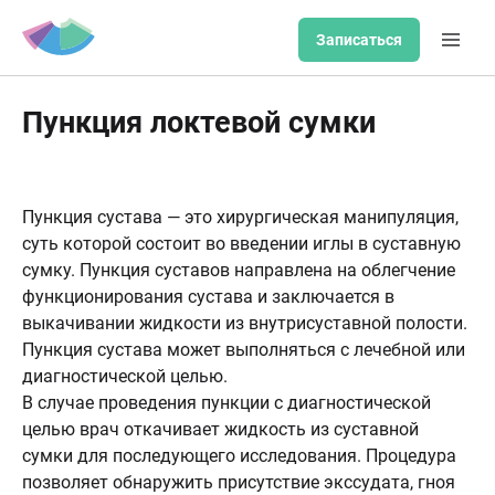
Записаться
Пункция локтевой сумки
Пункция сустава — это хирургическая манипуляция,
суть которой состоит во введении иглы в суставную
сумку. Пункция суставов направлена на облегчение
функционирования сустава и заключается в
выкачивании жидкости из внутрисуставной полости.
Пункция сустава может выполняться с лечебной или
диагностической целью.
В случае проведения пункции с диагностической
целью врач откачивает жидкость из суставной
сумки для последующего исследования. Процедура
позволяет обнаружить присутствие экссудата, гноя