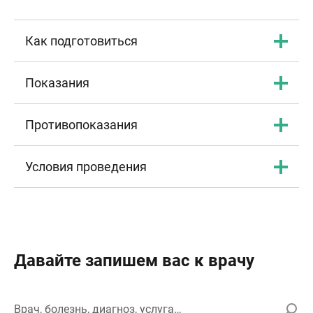
Как подготовиться
Показания
Противопоказания
Условия проведения
Давайте запишем вас к врачу
Врач, болезнь, диагноз, услуга…