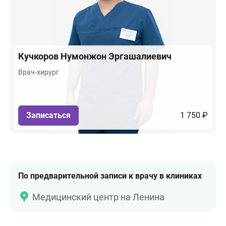
Кучкоров
Нумонжон Эргашалиевич
Врач-хирург
Записаться
1 750 ₽
По предварительной записи к врачу в клиниках
Медицинский центр на Ленина