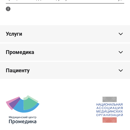
Услуги
Промедика
Пациенту