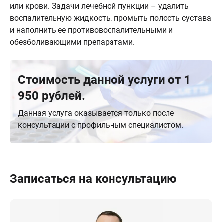
или крови. Задачи лечебной пункции – удалить
воспалительную жидкость, промыть полость сустава
и наполнить ее противовоспалительными и
обезболивающими препаратами.
Стоимость данной услуги от 1
950 рублей.
Данная услуга оказывается только после
консультации с профильным специалистом.
Записаться на консультацию