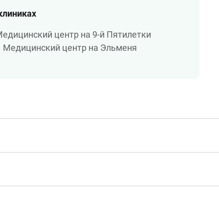
 клиниках
едицинский центр на 9-й Пятилетки
Медицинский центр на Эльменя