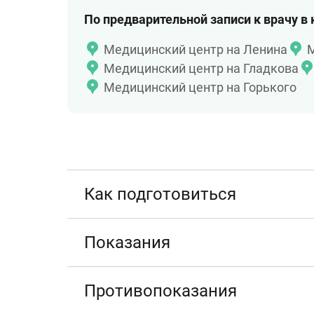
По предварительной записи к врачу в
Медицинский центр на Ленина
М
Медицинский центр на Гладкова
Медицинский центр на Горького
Как подготовиться
Показания
Противопоказания