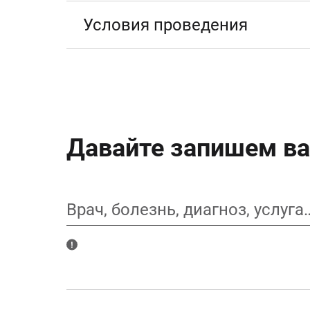
Условия проведения
Давайте запишем ва
Врач, болезнь, диагноз, услуга