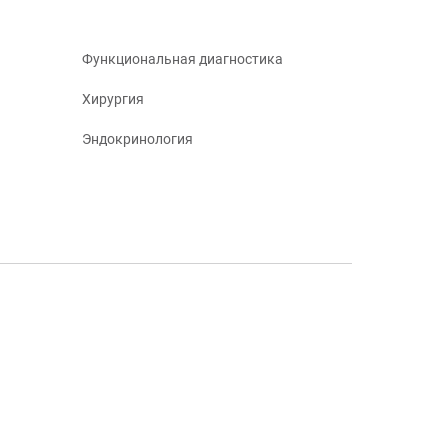
Функциональная диагностика
Хирургия
Эндокринология