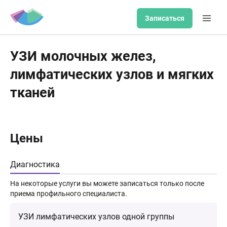
Записаться
УЗИ молочных желез,
лимфатических узлов и мягких
тканей
Цены
Диагностика
На некоторые услуги вы можете записаться только после
приема профильного специалиста.
УЗИ лимфатических узлов одной группы