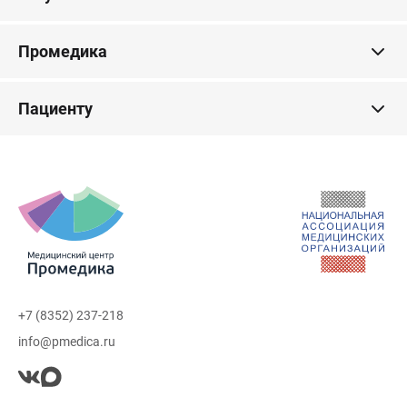
Промедика
Пациенту
+7 (8352) 237-218
info@pmedica.ru