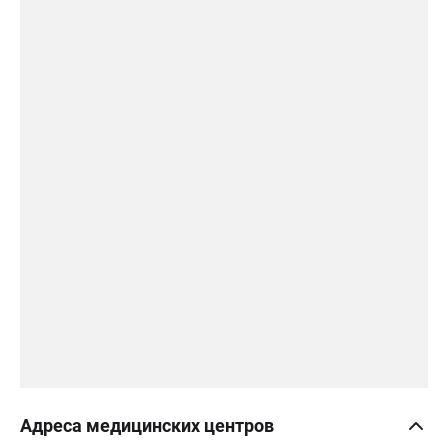
Адреса медицинских центров