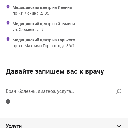
Медицинский центр на Ленина
пр-кт. Ленина, д. 35
Медицинский центр на Эльменя
ул. Эльменя, д. 7
Медицинский центр на Горького
пр-кт. Максима Горького, д. 36/1
Давайте запишем вас к врачу
Врач, болезнь, диагноз, услуга…
Услуги