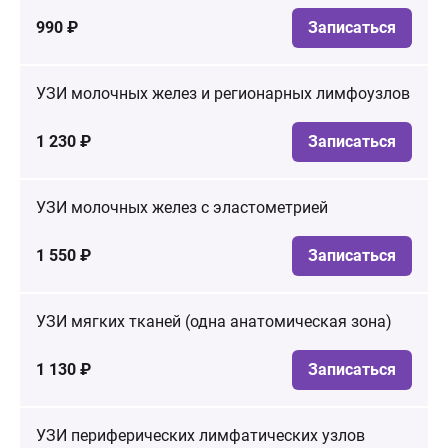
990 ₽
Записаться
УЗИ молочных желез и регионарных лимфоузлов
1 230 ₽
Записаться
УЗИ молочных желез с эластометрией
1 550 ₽
Записаться
УЗИ мягких тканей (одна анатомическая зона)
1 130 ₽
Записаться
УЗИ периферических лимфатических узлов