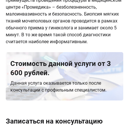
преимуществ проведения процедуры в медицинском
центре «Промедика» – безболезненность,
малоинвазивность и безопасность. Биопсия мягких
тканей мочеполовых органов проводится в рамках
обычного приема у гинеколога и занимает около 5
минут. В то же время такой способ диагностики
считается наиболее информативным.
Стоимость данной услуги от 3
600 рублей.
Данная услуга оказывается только после
консультации с профильным специалистом.
Записаться на консультацию