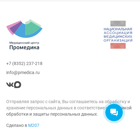
+7 (8352) 237-218
info@pmedica.ru
Отправляя запрос с сайта, Вы соглашаетесь на обработку и
хранение персональных данных в соответствие с
Политикой
обработки и защиты персональных данных
.
Сделано в
М207