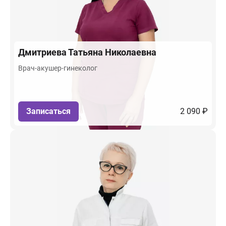
Дмитриева
Татьяна Николаевна
Врач-акушер-гинеколог
Записаться
2 090 ₽