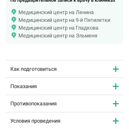
По предварительной записи к врачу в клиниках
Медицинский центр на Ленина
Медицинский центр на 9-й Пятилетки
Медицинский центр на Гладкова
Медицинский центр на Эльменя
Как подготовиться
Показания
Противопоказания
Условия проведения