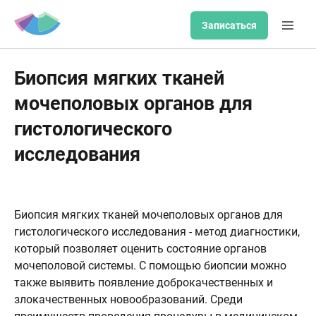
Записаться
Биопсия мягких тканей
мочеполовых органов для
гистологического
исследования
Биопсия мягких тканей мочеполовых органов для
гистологического исследования - метод диагностики,
который позволяет оценить состояние органов
мочеполовой системы. С помощью биопсии можно
также выявить появление доброкачественных и
злокачественных новообразований. Среди