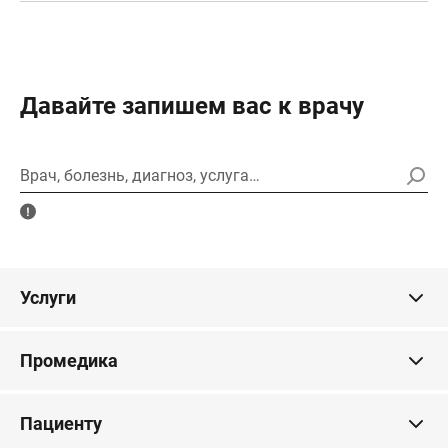
Давайте запишем вас к врачу
Врач, болезнь, диагноз, услуга…
Услуги
Промедика
Пациенту