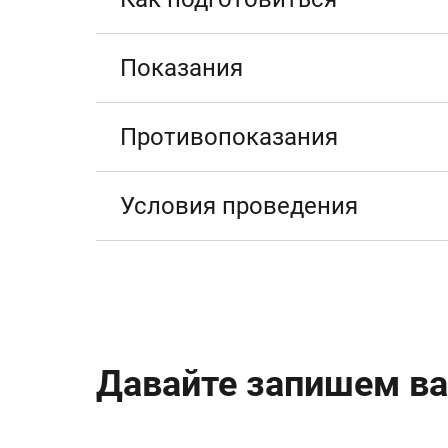
Показания
Противопоказания
Условия проведения
Давайте запишем ва