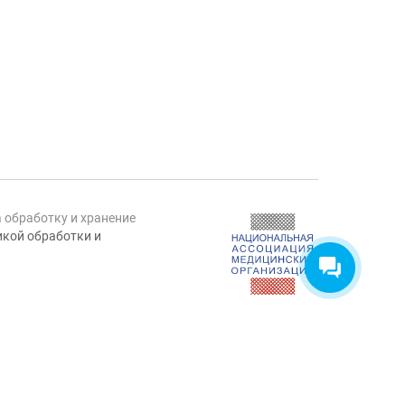
а обработку и хранение
кой обработки и