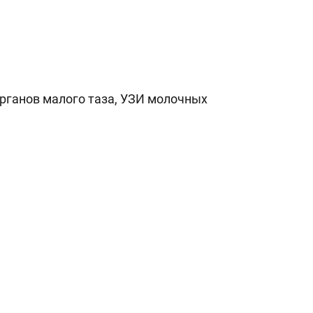
рганов малого таза, УЗИ молочных