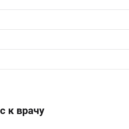
с к врачу