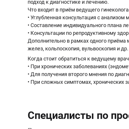
подход к диагностике и лечению.
Что входит в приём ведущего гинеколога
• Углубленная консультация с анализом 
• Составление индивидуального плана л
• Консультации по репродуктивному здо
Дополнительно в рамках одного приёма 
желез, кольпоскопия, вульвоскопия и др.
Когда стоит обратиться к ведущему врач
• При хронических заболеваниях (эндоме
• Для получения второго мнения по диагн
• При сложных симптомах, хронических з
Специалисты по пр