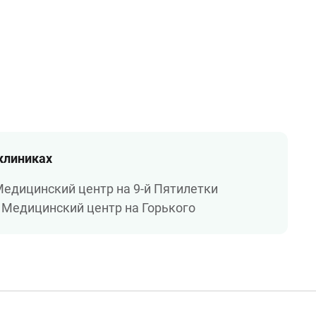
 клиниках
едицинский центр на 9-й Пятилетки
Медицинский центр на Горького