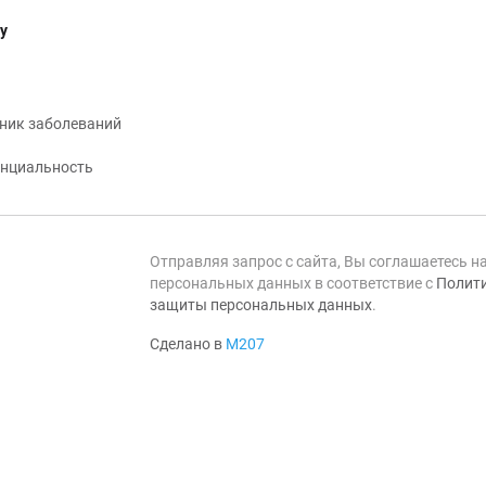
у
ник заболеваний
нциальность
Отправляя запрос с сайта, Вы соглашаетесь н
персональных данных в соответствие с
Полити
защиты персональных данных
.
Сделано в
М207