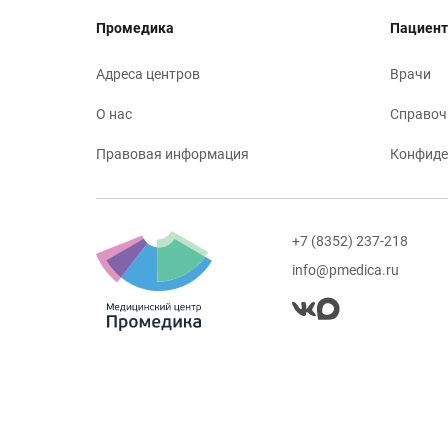
Промедика
Пациент
Адреса центров
Врачи
О нас
Справоч
Правовая информация
Конфиде
+7 (8352) 237-218
info@pmedica.ru