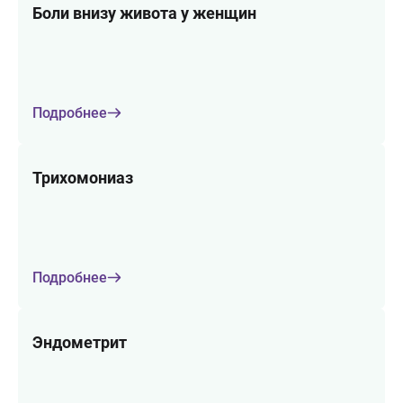
Боли внизу живота у женщин
Подробнее
Трихомониаз
Подробнее
Эндометрит