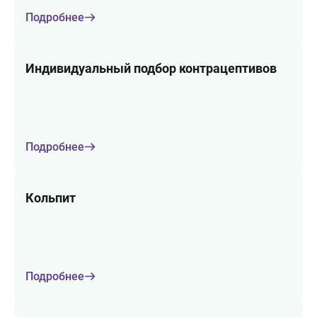
Подробнее
Индивидуальный подбор контрацептивов
Подробнее
Кольпит
Подробнее