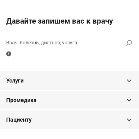
Давайте запишем вас к врачу
Врач, болезнь, диагноз, услуга…
Услуги
Промедика
Пациенту