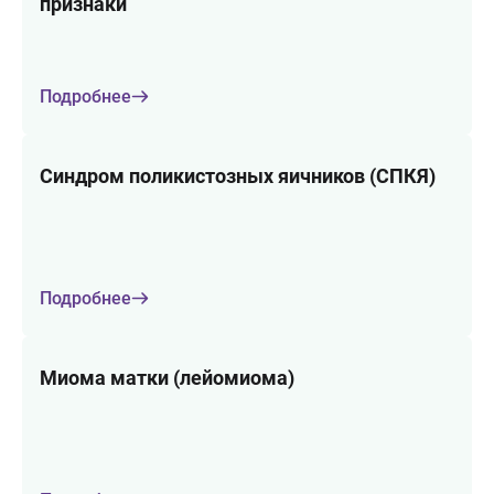
признаки
Подробнее
Синдром поликистозных яичников (СПКЯ)
Подробнее
Миома матки (лейомиома)