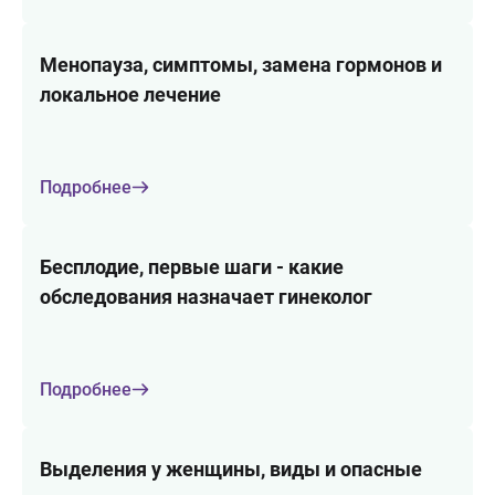
Менопауза, симптомы, замена гормонов и
локальное лечение
Подробнее
Бесплодие, первые шаги - какие
обследования назначает гинеколог
Подробнее
Выделения у женщины, виды и опасные