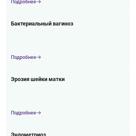
Подробнее
Бактериальный вагиноз
Подробнее
Эрозия шейки матки
Подробнее
Эндометриоз