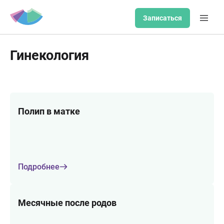
Записаться
Гинекология
Полип в матке
Подробнее
Месячные после родов