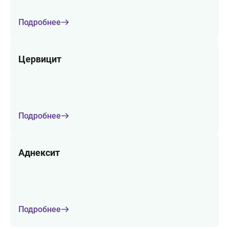
Подробнее
Цервицит
Подробнее
Аднексит
Подробнее