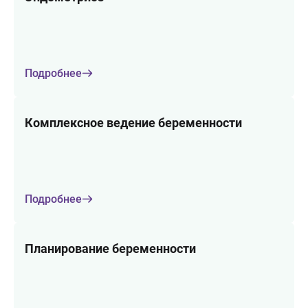
Подробнее
Комплексное ведение беременности
Подробнее
Планирование беременности