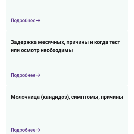
Подробнее
Задержка месячных, причины и когда тест
или осмотр необходимы
Подробнее
Молочница (кандидоз), симптомы, причины
Подробнее