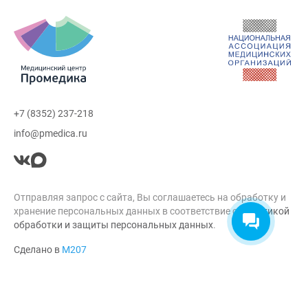
+7 (8352) 237-218
info@pmedica.ru
Отправляя запрос с сайта, Вы соглашаетесь на обработку и
хранение персональных данных в соответствие с
Политикой
обработки и защиты персональных данных
.
Сделано в
М207