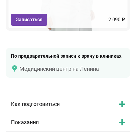
Записаться
2 090 ₽
По предварительной записи к врачу в клиниках
Медицинский центр на Ленина
Как подготовиться
Показания