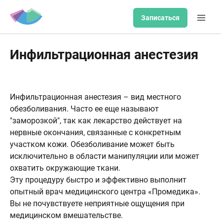
Записаться
Инфильтрационная анестезия
Инфильтрационная анестезия – вид местного
обезболивания. Часто ее еще называют
"заморозкой", так как лекарство действует на
нервные окончания, связанные с конкретным
участком кожи. Обезболивание может быть
исключительно в области манипуляции или может
охватить окружающие ткани.
Эту процедуру быстро и эффективно выполнит
опытный врач медицинского центра «Промедика».
Вы не почувствуете неприятные ощущения при
медицинском вмешательстве.