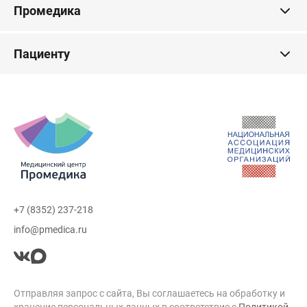
Промедика
Пациенту
+7 (8352) 237-218
info@pmedica.ru
Отправляя запрос с сайта, Вы соглашаетесь на обработку и