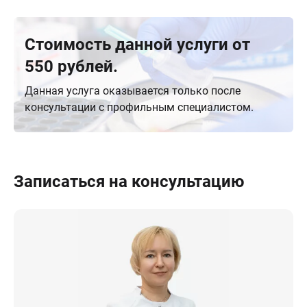
Стоимость данной услуги от
550 рублей.
Данная услуга оказывается только после
консультации с профильным специалистом.
Записаться на консультацию