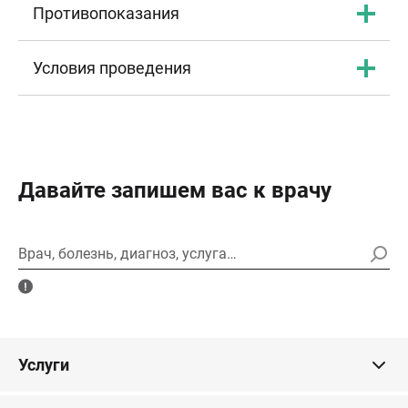
Противопоказания
Условия проведения
Давайте запишем вас к врачу
Врач, болезнь, диагноз, услуга…
Услуги