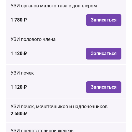
УЗИ органов малого таза с допплером
1 780 ₽
Записаться
УЗИ полового члена
1 120 ₽
Записаться
УЗИ почек
1 120 ₽
Записаться
УЗИ почек, мочеточников и надпочечников
2 580 ₽
УЗИ предстательной железы