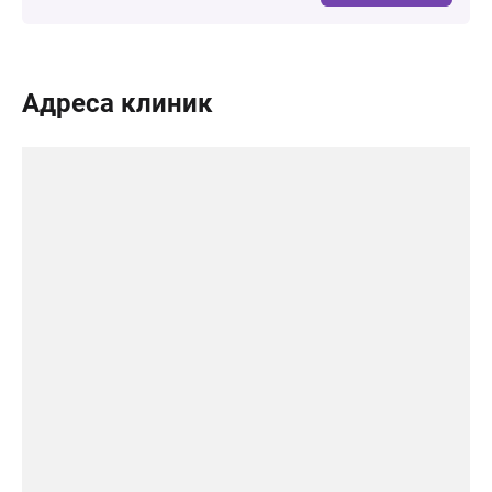
Адреса клиник