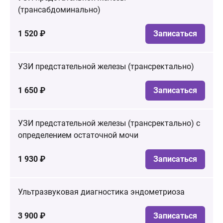
(трансабдоминально)
1 520 ₽
Записаться
УЗИ предстательной железы (трансректально)
1 650 ₽
Записаться
УЗИ предстательной железы (трансректально) с
определением остаточной мочи
1 930 ₽
Записаться
Ультразвуковая диагностика эндометриоза
3 900 ₽
Записаться