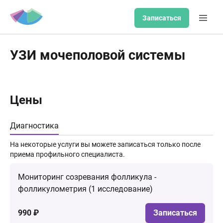
Записаться
УЗИ мочеполовой системы
Цены
Диагностика
На некоторые услуги вы можете записаться только после
приема профильного специалиста.
Мониторинг созревания фолликула -
фолликулометрия (1 исследование)
990 ₽
Записаться