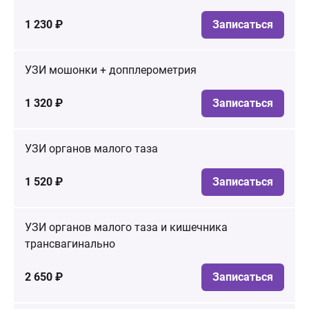
1 230 ₽
Записаться
УЗИ мошонки + допплерометрия
1 320 ₽
Записаться
УЗИ органов малого таза
1 520 ₽
Записаться
УЗИ органов малого таза и кишечника
трансвагинально
2 650 ₽
Записаться