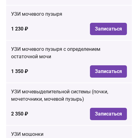
УЗИ мочевого пузыря
1 230 ₽
Записаться
УЗИ мочевого пузыря с определением
остаточной мочи
1 350 ₽
Записаться
УЗИ мочевыделительной системы (почки,
мочеточники, мочевой пузырь)
2 350 ₽
Записаться
УЗИ мошонки