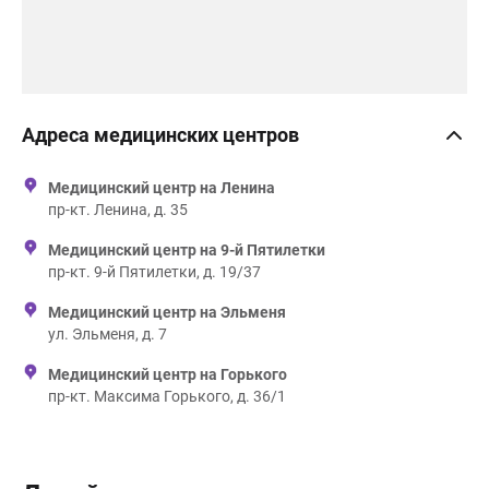
Адреса медицинских центров
Медицинский центр на Ленина
пр-кт. Ленина, д. 35
Медицинский центр на 9-й Пятилетки
пр-кт. 9-й Пятилетки, д. 19/37
Медицинский центр на Эльменя
ул. Эльменя, д. 7
Медицинский центр на Горького
пр-кт. Максима Горького, д. 36/1