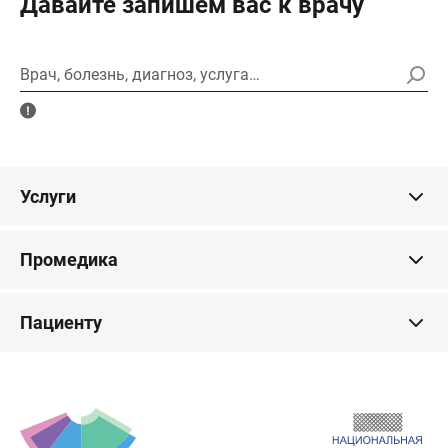
Давайте запишем вас к врачу
Врач, болезнь, диагноз, услуга…
Услуги
Промедика
Пациенту