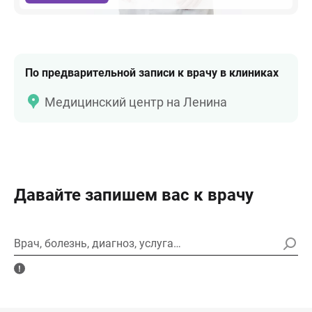
По предварительной записи к врачу в клиниках
Медицинский центр на Ленина
Давайте запишем вас к врачу
Врач, болезнь, диагноз, услуга…