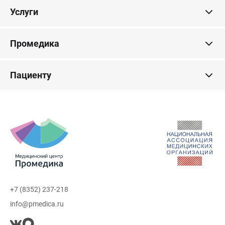
Услуги
Промедика
Пациенту
+7 (8352) 237-218
info@pmedica.ru