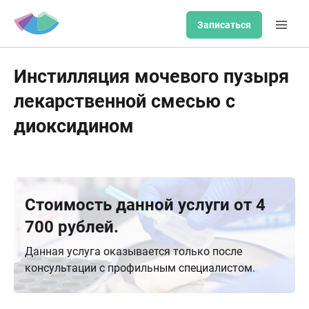
Записаться
Инстилляция мочевого пузыря
лекарственной смесью с
диоксидином
Стоимость данной услуги от 4
700 рублей.
Данная услуга оказывается только после
консультации с профильным специалистом.