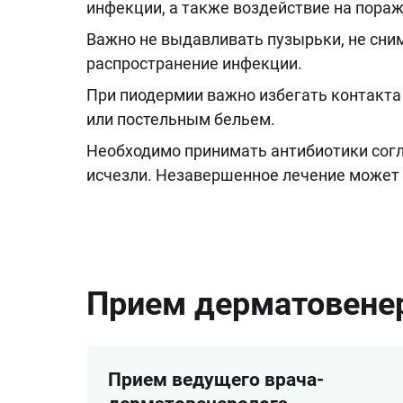
инфекции, а также воздействие на пор
Важно не выдавливать пузырьки, не сни
распространение инфекции.
При пиодермии важно избегать контакта
или постельным бельем.
Необходимо принимать антибиотики согл
исчезли. Незавершенное лечение может 
Прием дерматовене
Прием ведущего врача-