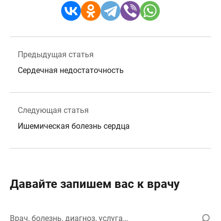
Предыдущая статья
Сердечная недостаточность
Следующая статья
Ишемическая болезнь сердца
Давайте запишем вас к врачу
Врач, болезнь, диагноз, услуга…