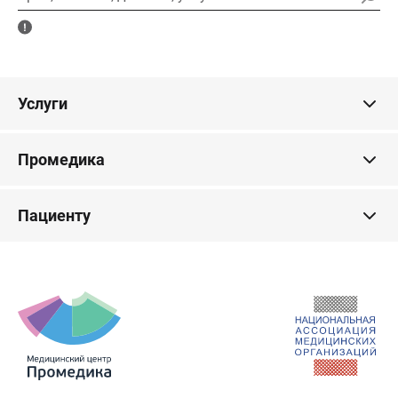
Услуги
Промедика
Пациенту