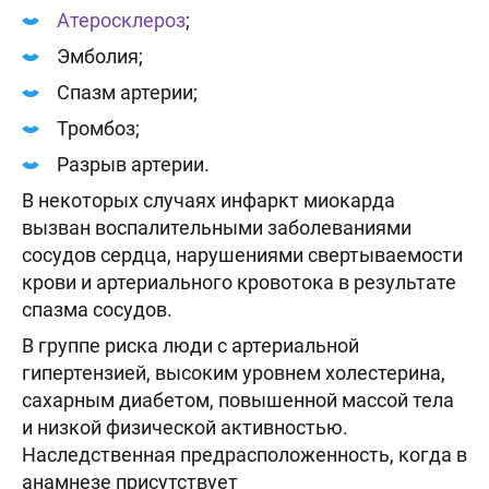
Атеросклероз
;
Эмболия;
Спазм артерии;
Тромбоз;
Разрыв артерии.
В некоторых случаях инфаркт миокарда
вызван воспалительными заболеваниями
сосудов сердца, нарушениями свертываемости
крови и артериального кровотока в результате
спазма сосудов.
В группе риска люди с артериальной
гипертензией, высоким уровнем холестерина,
сахарным диабетом, повышенной массой тела
и низкой физической активностью.
Наследственная предрасположенность, когда в
анамнезе присутствует