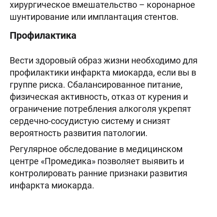
хирургическое вмешательство – коронарное
шунтирование или имплантация стентов.
Профилактика
Вести здоровый образ жизни необходимо для
профилактики инфаркта миокарда, если вы в
группе риска. Сбалансированное питание,
физическая активность, отказ от курения и
ограничение потребления алкоголя укрепят
сердечно-сосудистую систему и снизят
вероятность развития патологии.
Регулярное обследование в медицинском
центре «Промедика» позволяет выявить и
контролировать ранние признаки развития
инфаркта миокарда.