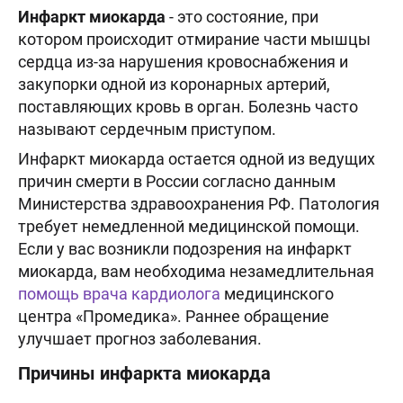
Инфаркт миокарда
- это состояние, при
котором происходит отмирание части мышцы
сердца из-за нарушения кровоснабжения и
закупорки одной из коронарных артерий,
поставляющих кровь в орган. Болезнь часто
называют сердечным приступом.
Инфаркт миокарда остается одной из ведущих
причин смерти в России согласно данным
Министерства здравоохранения РФ. Патология
требует немедленной медицинской помощи.
Если у вас возникли подозрения на инфаркт
миокарда, вам необходима незамедлительная
помощь врача кардиолога
медицинского
центра «Промедика». Раннее обращение
улучшает прогноз заболевания.
Причины инфаркта миокарда