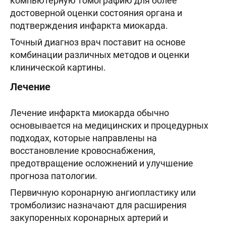
компьютерную томографию для более
достоверной оценки состояния органа и
подтверждения инфаркта миокарда.
Точный диагноз врач поставит на основе
комбинации различных методов и оценки
клинической картины.
Лечение
Лечение инфаркта миокарда обычно
основывается на медицинских и процедурных
подходах, которые направлены на
восстановление кровоснабжения,
предотвращение осложнений и улучшение
прогноза патологии.
Первичную коронарную ангиопластику или
тромболизис назначают для расширения
закупоренных коронарных артерий и