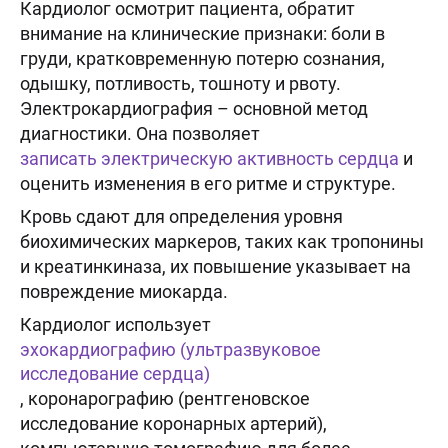
Кардиолог осмотрит пациента, обратит
внимание на клинические признаки: боли в
груди, кратковременную потерю сознания,
одышку, потливость, тошноту и рвоту.
Электрокардиография – основной метод
диагностики. Она позволяет
записать электрическую активность сердца
и
оценить изменения в его ритме и структуре.
Кровь сдают для определения уровня
биохимических маркеров, таких как тропонины
и креатинкиназа, их повышение указывает на
повреждение миокарда.
Кардиолог использует
эхокардиографию (ультразвуковое
исследование сердца)
, коронарографию (рентгеновское
исследование коронарных артерий),