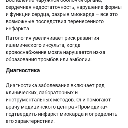
сердечная недостаточность, нарушение формы
и функции сердца, разрыв миокарда – все это
возможные последствия перенесенного
инфаркта.
Патология увеличивает риск развития
ишемического инсульта, когда
кровоснабжение мозга нарушается из-за
образования тромбов или эмболии.
Диагностика
Диагностика заболевания включает ряд
клинических, лабораторных и
инструментальных методов. Они помогают
врачу медицинского центра «Промедика»
подтвердить инфаркт миокарда и определить
его характеристики.