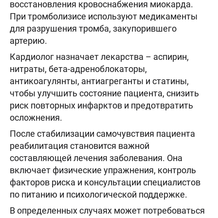
восстановления кровоснабжения миокарда.
При тромболизисе используют медикаменты
для разрушения тромба, закупорившего
артерию.
Кардиолог назначает лекарства – аспирин,
нитраты, бета-адреноблокаторы,
антикоагулянты, антиагреганты и статины,
чтобы улучшить состояние пациента, снизить
риск повторных инфарктов и предотвратить
осложнения.
После стабилизации самочувствия пациента
реабилитация становится важной
составляющей лечения заболевания. Она
включает физические упражнения, контроль
факторов риска и консультации специалистов
по питанию и психологической поддержке.
В определенных случаях может потребоваться