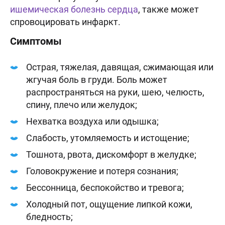
ишемическая болезнь сердца
, также может
спровоцировать инфаркт.
Симптомы
Острая, тяжелая, давящая, сжимающая или
жгучая боль в груди. Боль может
распространяться на руки, шею, челюсть,
спину, плечо или желудок;
Нехватка воздуха или одышка;
Слабость, утомляемость и истощение;
Тошнота, рвота, дискомфорт в желудке;
Головокружение и потеря сознания;
Бессонница, беспокойство и тревога;
Холодный пот, ощущение липкой кожи,
бледность;