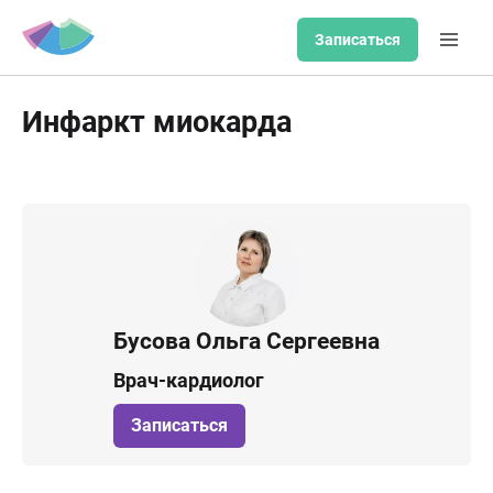
Записаться
Инфаркт миокарда
Бусова Ольга Сергеевна
Врач-кардиолог
Записаться