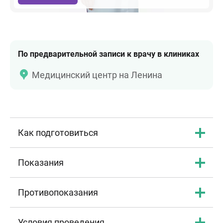
По предварительной записи к врачу в клиниках
Медицинский центр на Ленина
Как подготовиться
Показания
Противопоказания
Условия проведения