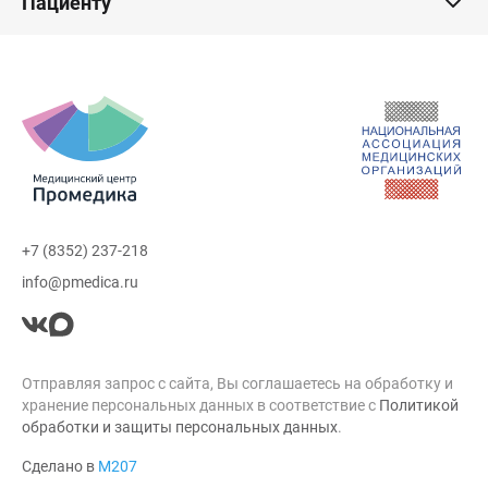
Пациенту
+7 (8352) 237-218
info@pmedica.ru
Отправляя запрос с сайта, Вы соглашаетесь на обработку и
хранение персональных данных в соответствие с
Политикой
обработки и защиты персональных данных
.
Сделано в
М207