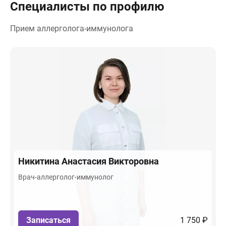
Специалисты по профилю
Прием аллерголога-иммунолога
Никитина
Анастасия Викторовна
Врач-аллерголог-иммунолог
Записаться
1 750 ₽