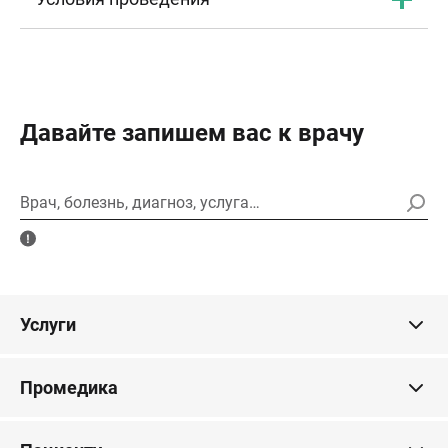
Давайте запишем вас к врачу
Врач, болезнь, диагноз, услуга…
Услуги
Промедика