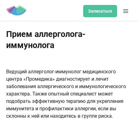
Записаться
Прием аллерголога-
иммунолога
Ведущий аллерголог-иммунолог медицинского
центра «Промедика» диагностирует и лечит
заболевания аллергического и иммунологического
характера. Также опытный специалист может
подобрать эффективную терапию для укрепления
иммунитета и профилактики аллергии, если вы
склонны к ней или находитесь в группе риска.