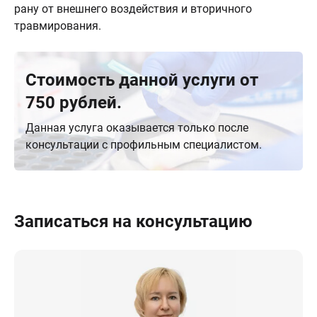
рану от внешнего воздействия и вторичного
травмирования.
Стоимость данной услуги от
750 рублей.
Данная услуга оказывается только после
консультации с профильным специалистом.
Записаться на консультацию