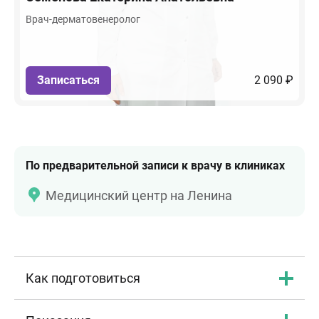
Врач-дерматовенеролог
Записаться
2 090 ₽
По предварительной записи к врачу в клиниках
Медицинский центр на Ленина
Как подготовиться