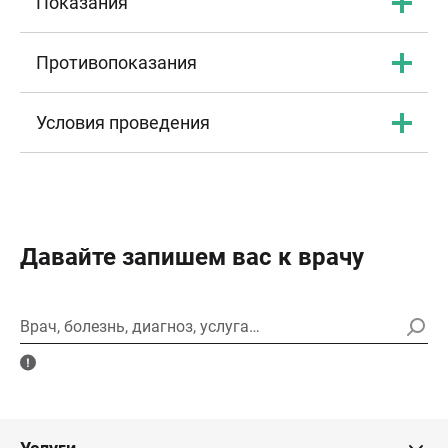
Показания
Противопоказания
Условия проведения
Давайте запишем вас к врачу
Врач, болезнь, диагноз, услуга…