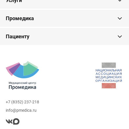
Услуги
Промедика
Пациенту
+7 (8352) 237-218
info@pmedica.ru