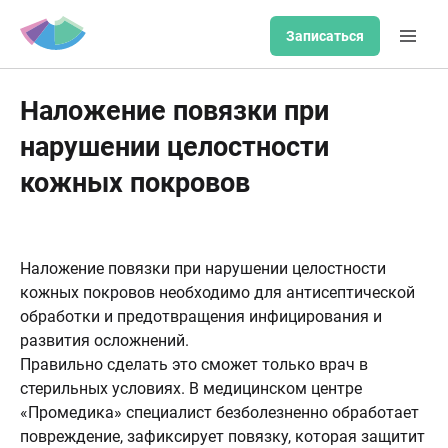
Записаться
Наложение повязки при
нарушении целостности
кожных покровов
Наложение повязки при нарушении целостности
кожных покровов необходимо для антисептической
обработки и предотвращения инфицирования и
развития осложнений.
Правильно сделать это сможет только врач в
стерильных условиях. В медицинском центре
«Промедика» специалист безболезненно обработает
повреждение, зафиксирует повязку, которая защитит