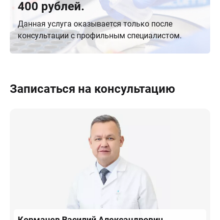
400 рублей.
Данная услуга оказывается только после
консультации с профильным специалистом.
Записаться на консультацию
Кормачев
Василий Александрович