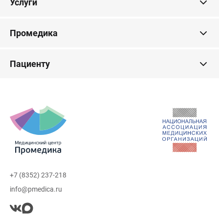
Услуги
Промедика
Пациенту
+7 (8352) 237-218
info@pmedica.ru