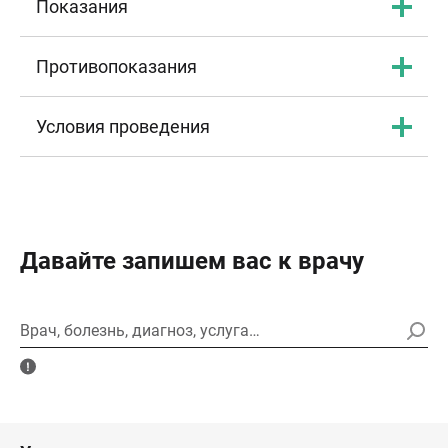
Показания
Противопоказания
Условия проведения
Давайте запишем вас к врачу
Врач, болезнь, диагноз, услуга…