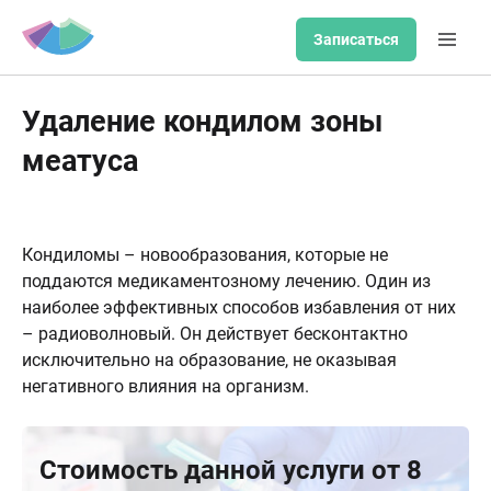
Записаться
Удаление кондилом зоны
меатуса
Кондиломы – новообразования, которые не
поддаются медикаментозному лечению. Один из
наиболее эффективных способов избавления от них
– радиоволновый. Он действует бесконтактно
исключительно на образование, не оказывая
негативного влияния на организм.
Стоимость данной услуги от 8