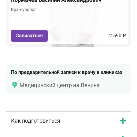
Врач-уролог
Записаться
2 590 ₽
По предварительной записи к врачу в клиниках
Медицинский центр на Ленина
Как подготовиться