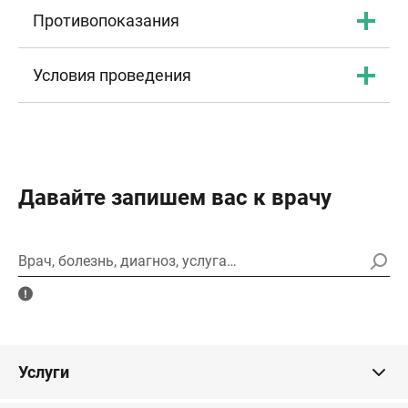
Противопоказания
Условия проведения
Давайте запишем вас к врачу
Врач, болезнь, диагноз, услуга…
Услуги