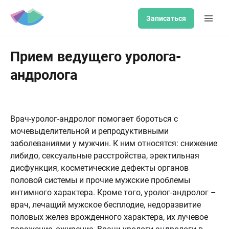
Записаться
Прием ведущего уролога-
андролога
Врач-уролог-андролог помогает бороться с
мочевыделительной и репродуктивными
заболеваниями у мужчин. К ним относятся: снижение
либидо, сексуальные расстройства, эректильная
дисфункция, косметические дефекты органов
половой системы и прочие мужские проблемы
интимного характера. Кроме того, уролог-андролог –
врач, лечащий мужское бесплодие, недоразвитие
половых желез врожденного характера, их лучевое