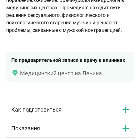
поражение, ожирение. Врачи-урологи-андрологи в
медицинских центрах "Промедика" находит пути
решения сексуального, физиологического и
психологического старения мужчин и решаеют
проблемы, связанные с мужской контрацепцией.
По предварительной записи к врачу в клиниках
Медицинский центр на Ленина
Как подготовиться
Показания