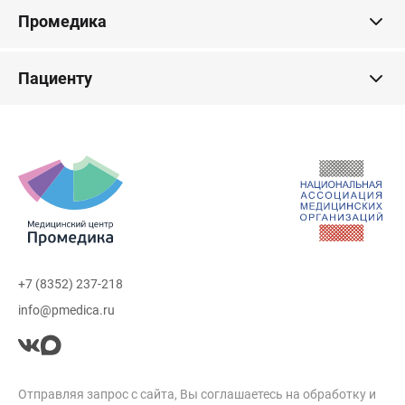
Промедика
Пациенту
+7 (8352) 237-218
info@pmedica.ru
Отправляя запрос с сайта, Вы соглашаетесь на обработку и