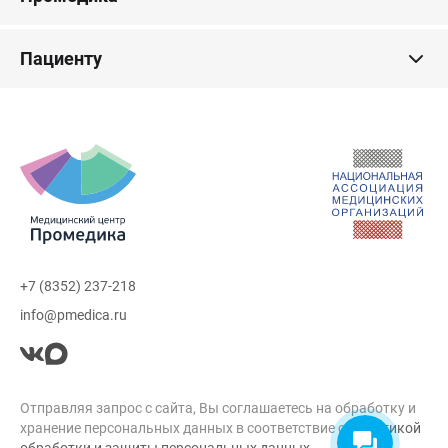
Пациенту
+7 (8352) 237-218
info@pmedica.ru
Отправляя запрос с сайта, Вы соглашаетесь на обработку и
хранение персональных данных в соответствие с
Политикой