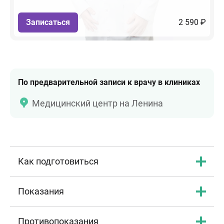
Записаться
2 590 ₽
По предварительной записи к врачу в клиниках
Медицинский центр на Ленина
Как подготовиться
Показания
Противопоказания