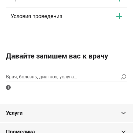
Условия проведения
Давайте запишем вас к врачу
Врач, болезнь, диагноз, услуга…
Услуги
Промедика