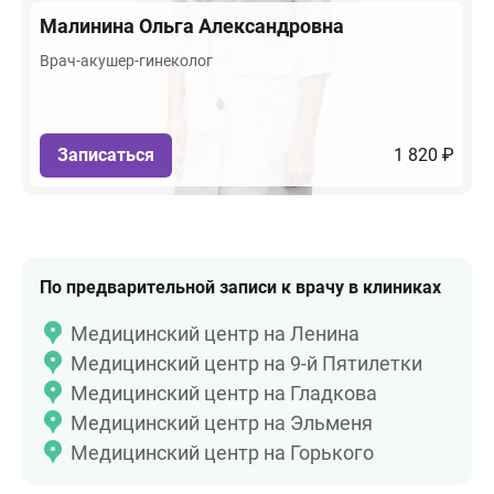
Малинина
Ольга Александровна
Врач-акушер-гинеколог
Записаться
1 820 ₽
По предварительной записи к врачу в клиниках
Медицинский центр на Ленина
Медицинский центр на 9-й Пятилетки
Медицинский центр на Гладкова
Медицинский центр на Эльменя
Медицинский центр на Горького