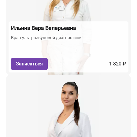
Ильина
Вера Валерьевна
Врач ультразвуковой диагностики
Записаться
1 820 ₽