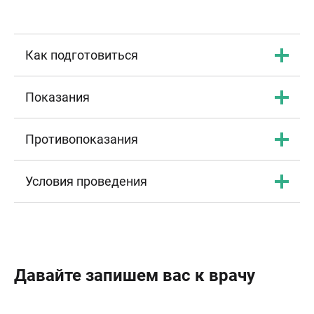
Как подготовиться
Показания
Противопоказания
Условия проведения
Давайте запишем вас к врачу