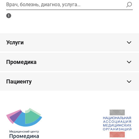
Врач, болезнь, диагноз, услуга…
Услуги
Промедика
Пациенту