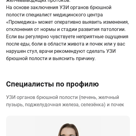
желчевыводящих протоков.
На основе заключения УЗИ органов брюшной
полости специалист медицинского центра
«Промедика» может оперативно выявить изменения,
отклонения от нормы и стадии развития патологии.
Если вы регулярно чувствуете неприятные ощущения
после еды, боли в области живота и почек или у вас
нарушен стул, врачи рекомендуют сделать УЗИ
брюшной полости и выяснить причину.
Специалисты по профилю
УЗИ органов брюшной полости (печень, желчный
пузырь, поджелудочная железа, селезёнка) и почек