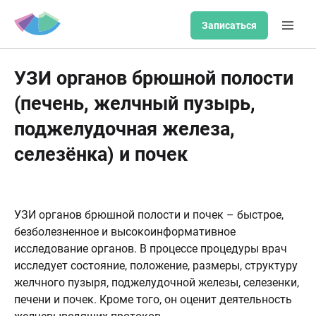
Записаться
УЗИ органов брюшной полости
(печень, желчный пузырь,
поджелудочная железа,
селезёнка) и почек
УЗИ органов брюшной полости и почек – быстрое,
безболезненное и высокоинформативное
исследование органов. В процессе процедуры врач
исследует состояние, положение, размеры, структуру
желчного пузыря, поджелудочной железы, селезенки,
печени и почек. Кроме того, он оценит деятельность