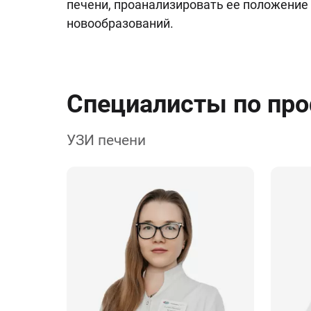
печени, проанализировать ее положение 
новообразований.
Специалисты по пр
УЗИ печени