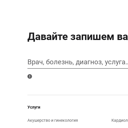
Давайте запишем ва
Врач, болезнь, диагноз, услуга
Услуги
Акушерство и гинекология
Кардиол