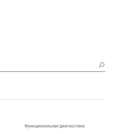
Функциональная диагностика