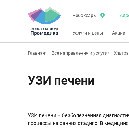
Адр
Чебоксары
Услуги и цены
Акции
Главная
Все направления и услуги
Ультра
УЗИ печени
УЗИ печени – безболезненная диагности
процессы на ранних стадиях. В медицин