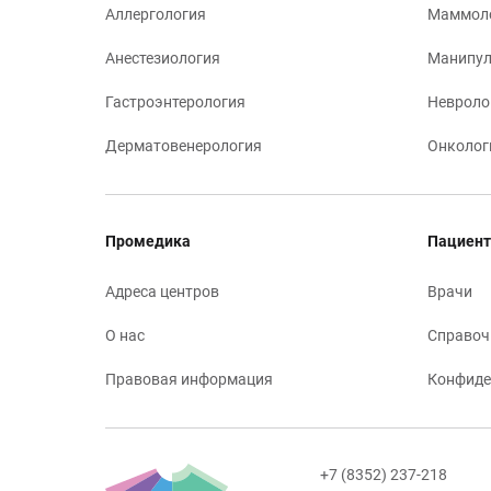
Аллергология
Маммол
Анестезиология
Манипул
Гастроэнтерология
Невроло
Дерматовенерология
Онколог
Промедика
Пациент
Адреса центров
Врачи
О нас
Справоч
Правовая информация
Конфиде
+7 (8352) 237-218