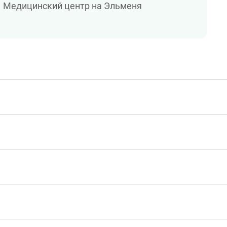
Медицинский центр на Эльменя