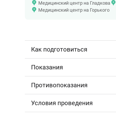
Медицинский центр на Гладкова
Медицинский центр на Горького
Как подготовиться
Показания
Противопоказания
Условия проведения