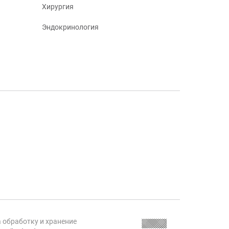
Хирургия
Эндокринология
а обработку и хранение