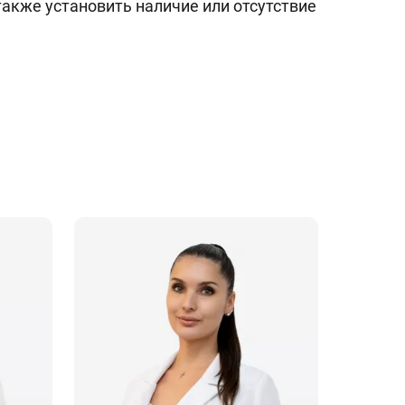
также установить наличие или отсутствие