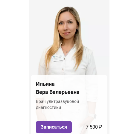
Ильина
Вера Валерьевна
Врач ультразвуковой
диагностики
Записаться
7 500 ₽