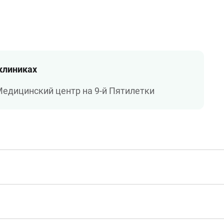
 клиниках
едицинский центр на 9-й Пятилетки