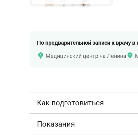
По предварительной записи к врачу в
Медицинский центр на Ленина
М
Как подготовиться
Показания