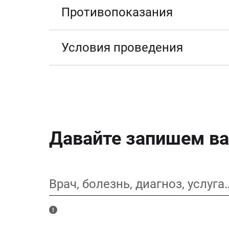
Противопоказания
Условия проведения
Давайте запишем ва
Врач, болезнь, диагноз, услуга