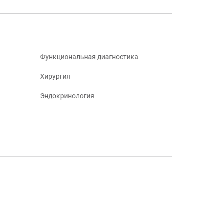
Функциональная диагностика
Хирургия
Эндокринология