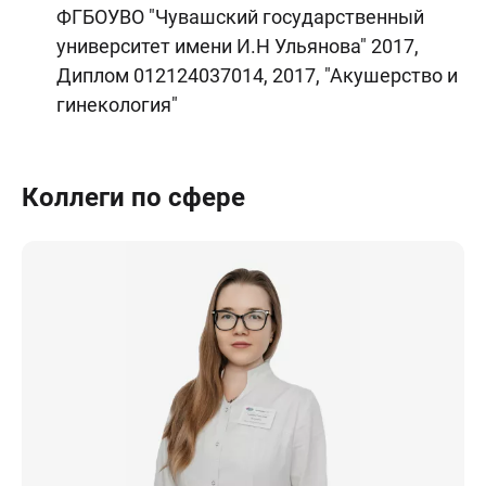
ФГБОУВО "Чувашский государственный
университет имени И.Н Ульянова" 2017,
Диплом 012124037014, 2017, "Акушерство и
гинекология"
Коллеги по сфере