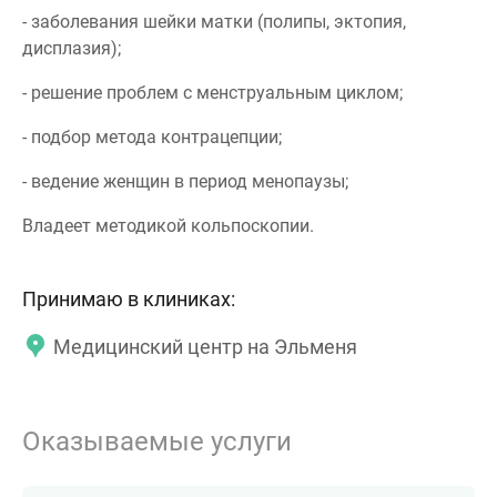
- заболевания шейки матки (полипы, эктопия,
дисплазия);
- решение проблем с менструальным циклом;
- подбор метода контрацепции;
- ведение женщин в период менопаузы;
Владеет методикой кольпоскопии.
Принимаю в клиниках:
Медицинский центр на Эльменя
Оказываемые услуги