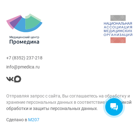
+7 (8352) 237-218
info@pmedica.ru
Отправляя запрос с сайта, Вы соглашаетесь на обработку и
хранение персональных данных в соответствие с
Политикой
обработки и защиты персональных данных
.
Сделано в
М207