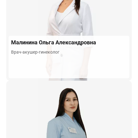
Малинина
Ольга Александровна
Врач-акушер-гинеколог