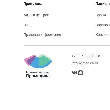
Промедика
Пациент
Адреса центров
Врачи
О нас
Справоч
Правовая информация
Конфиде
+7 (8352) 237-218
info@pmedica.ru