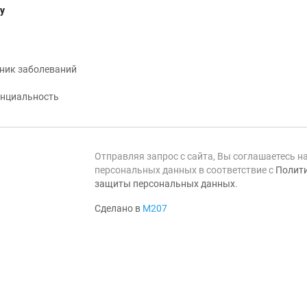
у
ник заболеваний
нциальность
Отправляя запрос с сайта, Вы соглашаетесь н
персональных данных в соответствие с
Полити
защиты персональных данных
.
Сделано в
М207