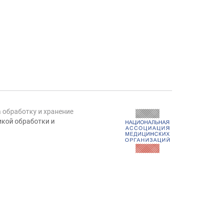
а обработку и хранение
кой обработки и