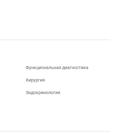
Функциональная диагностика
Хирургия
Эндокринология