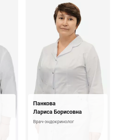
Панкова
Лариса Борисовна
Врач-эндокринолог