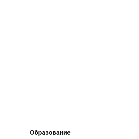
Образование