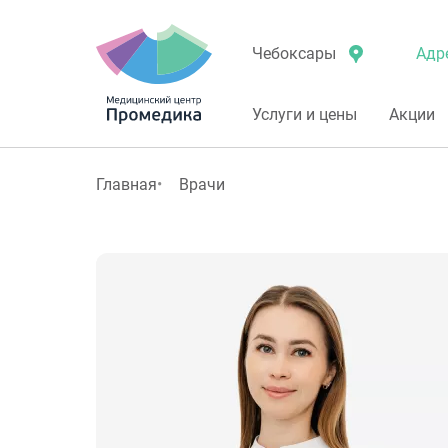
Адр
Чебоксары
Услуги и цены
Акции
Главная
Врачи