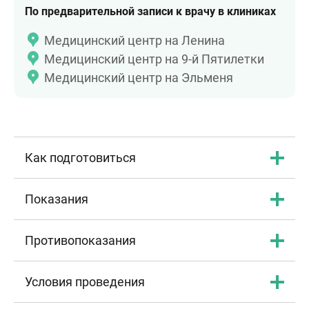
По предварительной записи к врачу в клиниках
Медицинский центр на Ленина
Медицинский центр на 9-й Пятилетки
Медицинский центр на Эльменя
Как подготовиться
Показания
Противопоказания
Условия проведения