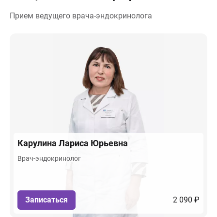
Прием ведущего врача-эндокринолога
Карулина
Лариса Юрьевна
Врач-эндокринолог
Записаться
2 090 ₽