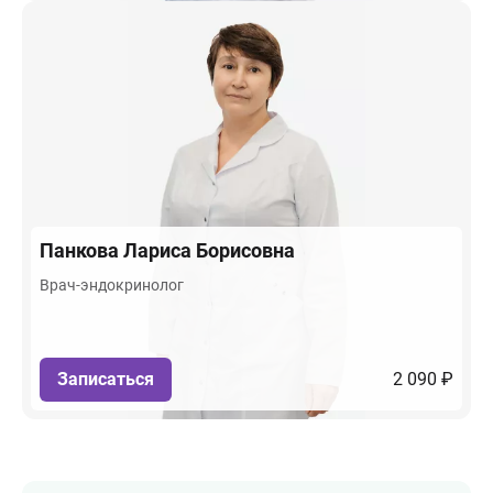
Панкова
Лариса Борисовна
Врач-эндокринолог
Записаться
2 090 ₽