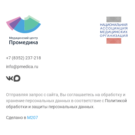
+7 (8352) 237-218
info@pmedica.ru
Отправляя запрос с сайта, Вы соглашаетесь на обработку и
хранение персональных данных в соответствие с
Политикой
обработки и защиты персональных данных
.
Сделано в
М207