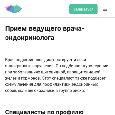
Записаться
Прием ведущего врача-
эндокринолога
Врач-эндокринолог диагностирует и лечит
эндокринные нарушения. Он подбирает курс терапии
при заболеваниях щитовидной, паращитовидной
желез и гормонов. Этот специалист также подберет
схему лечения для профилактики эндокринных
сбоев, если вы оказались в группе риска.
Специалисты по профилю